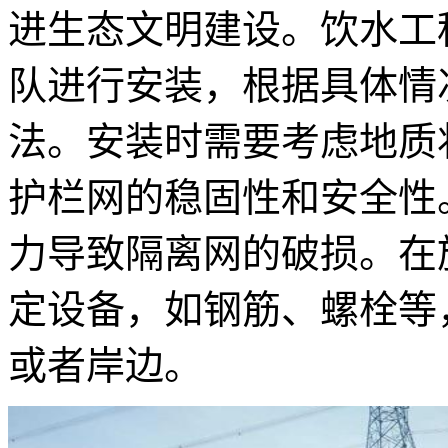
进生态文明建设。饮水工
队进行安装，根据具体情
法。安装时需要考虑地质
护栏网的稳固性和安全性
力导致隔离网的破损。在
定设备，如钢筋、螺栓等
或者岸边。