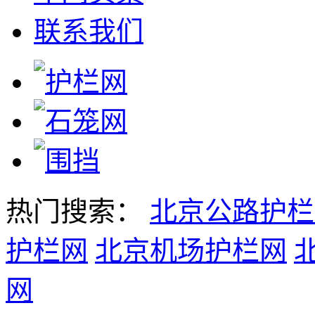
联系我们
热门搜索：
北京公路护栏
护栏网
北京机场护栏网
网