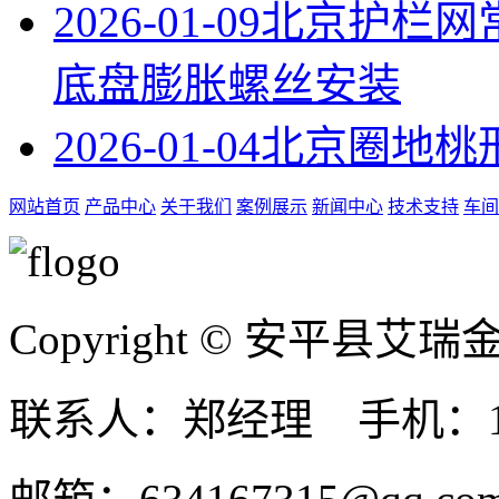
2026-01-09
北京护栏网
底盘膨胀螺丝安装
2026-01-04
北京圈地桃
网站首页
产品中心
关于我们
案例展示
新闻中心
技术支持
车间
Copyright © 安平县
联系人：郑经理 手机：131