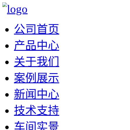
公司首页
产品中心
关于我们
案例展示
新闻中心
技术支持
车间实景