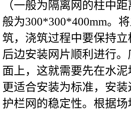
（一般为隔离网的柱中距
般为300*300*400m
筑，浇筑过程中要保持立
后边安装网片顺利进行。
面上，这就需要先在水泥
更适合安装为标准，安装
护栏网的稳定性。根据场