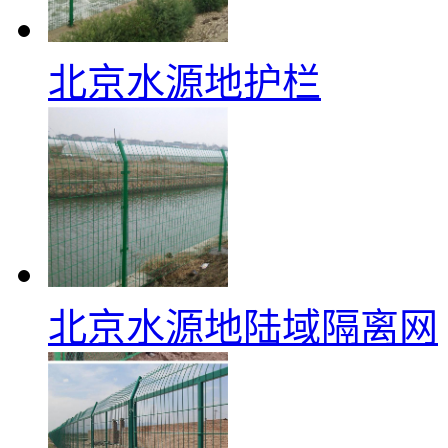
北京水源地护栏
北京水源地陆域隔离网