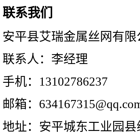
联系我们
安平县艾瑞金属丝网有限
联系人：李经理
手机：13102786237
邮箱：634167315@qq.co
地址：安平城东工业园县