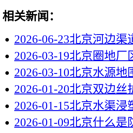
相关新闻：
2026-06-23
北京河边渠
2026-03-19
北京圈地厂
2026-03-10
北京水源地
2026-01-20
北京双边丝
2026-01-15
北京水渠浸
2026-01-09
北京什么是