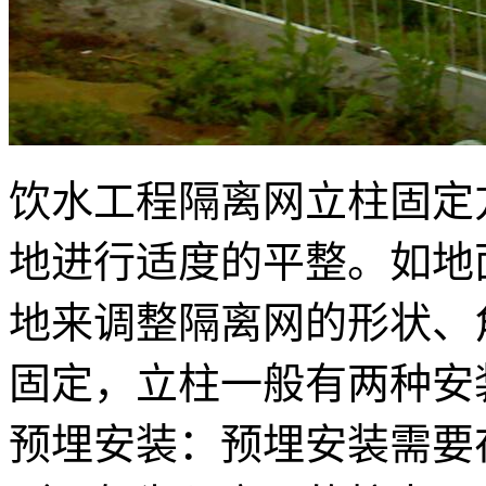
饮水工程隔离网立柱固定
地进行适度的平整。如地
地来调整隔离网的形状、
固定，立柱一般有两种安
预埋安装：预埋安装需要