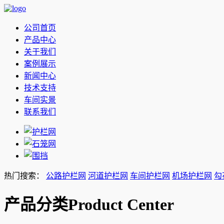
公司首页
产品中心
关于我们
案例展示
新闻中心
技术支持
车间实景
联系我们
热门搜索：
公路护栏网
河道护栏网
车间护栏网
机场护栏网
勾
产品分类
Product Center