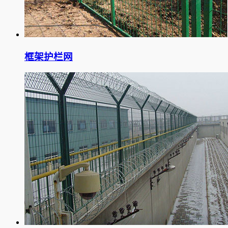
框架护栏网