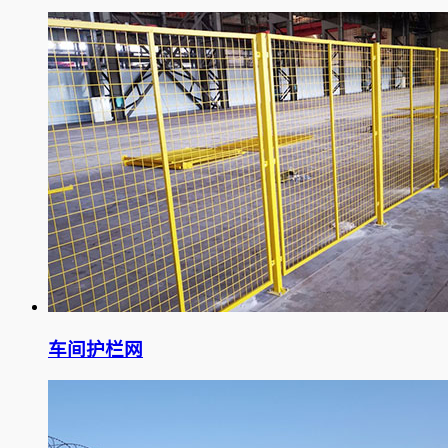
车间护栏网