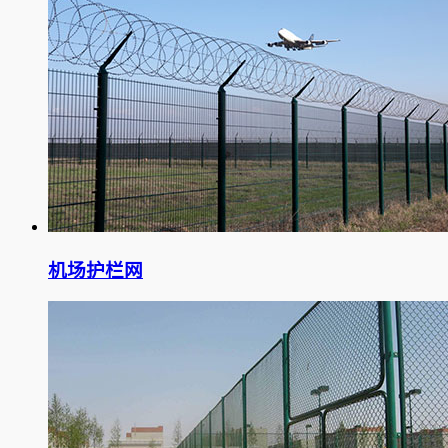
机场护栏网