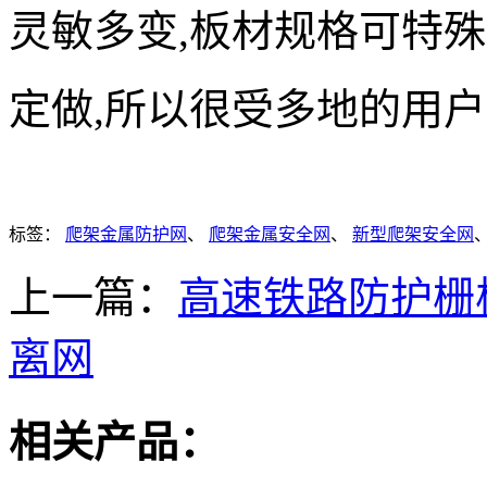
灵敏多变,板材规格可特殊
定做,所以很受多地的用
标签：
爬架金属防护网
、
爬架金属安全网
、
新型爬架安全网
上一篇：
高速铁路防护栅
离网
相关产品：