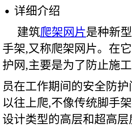
详细介绍
建筑
爬架网片
是种新型
手架,又称爬架网片。在
护网,主要是为了防止施
员在工作期间的安全防护
以往上爬,不像传统脚手
设计类型的高层和超高层