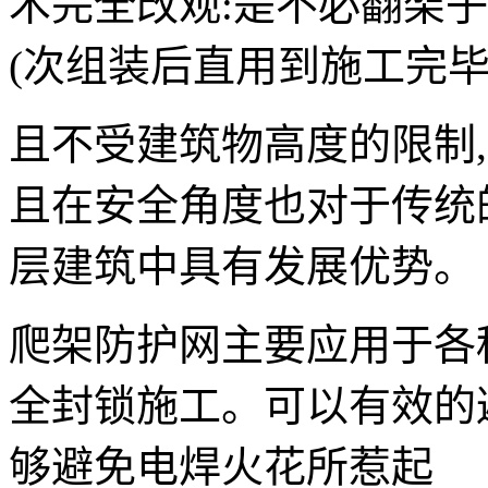
术完全改观:是不必翻架
(次组装后直用到施工完毕
且不受建筑物高度的限制
且在安全角度也对于传统
层建筑中具有发展优势。
爬架防护网主要应用于各
全封锁施工。可以有效的
够避免电焊火花所惹起