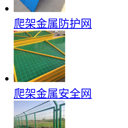
爬架金属防护网
爬架金属安全网