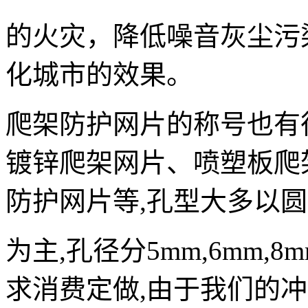
的火灾，降低噪音灰尘污
化城市的效果。
爬架防护网片的称号也有
镀锌爬架网片、喷塑板爬
防护网片等,孔型大多以
为主,孔径分5mm,6mm
求消费定做,由于我们的冲