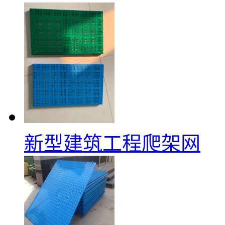
新型建筑工程爬架网