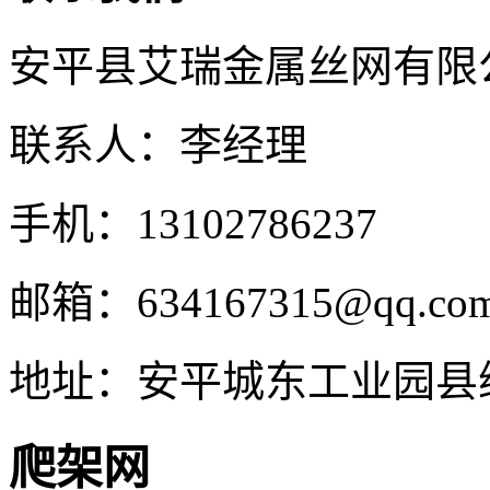
安平县艾瑞金属丝网有限
联系人：李经理
手机：13102786237
邮箱：634167315@qq.co
地址：安平城东工业园县
爬架网