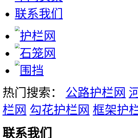
联系我们
热门搜索：
公路护栏网
栏网
勾花护栏网
框架护
联系我们