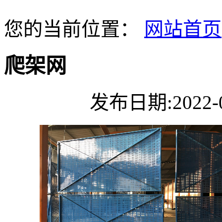
您的当前位置：
网站首页
爬架网
发布日期:2022-