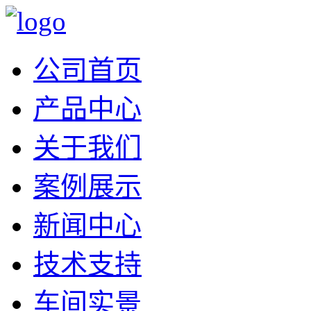
公司首页
产品中心
关于我们
案例展示
新闻中心
技术支持
车间实景