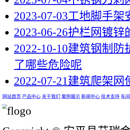
2023-07-03
工地脚手架
2023-06-26
护栏网镀锌
2022-10-10
建筑钢制防
了哪些危险呢
2022-07-21
建筑爬架网
网站首页
产品中心
关于我们
案例展示
新闻中心
技术支持
车间