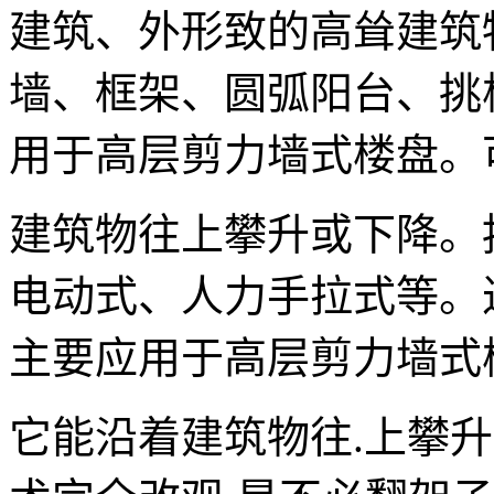
建筑、外形致的高耸建筑
墙、框架、圆弧阳台、挑
用于高层剪力墙式楼盘。
建筑物往上攀升或下降。
电动式、人力手拉式等。
主要应用于高层剪力墙式
它能沿着建筑物往.上攀