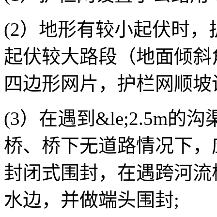
(2）地形有较小起伏时
起伏较大路段（地面倾斜角
四边形网片，护栏网顺坡
(3）在遇到&le;2.5
桥、桥下无道路情况下，
封闭式围封，在遇跨河流
水边，并做端头围封;