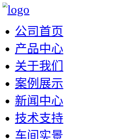
公司首页
产品中心
关于我们
案例展示
新闻中心
技术支持
车间实景