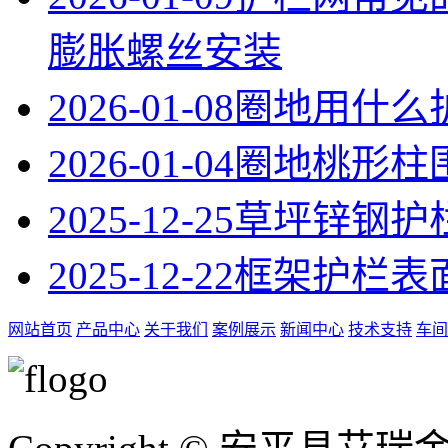
膨胀螺丝安装
2026-01-08
圈地用什么
2026-01-04
圈地桃形柱
2025-12-25
草坪锌钢护
2025-12-22
框架护栏表
网站首页
产品中心
关于我们
案例展示
新闻中心
技术支持
车间