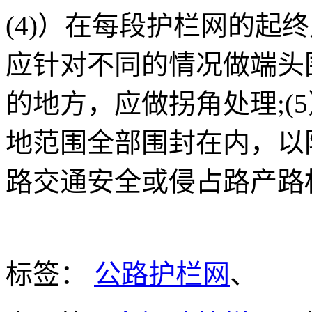
(4)）在每段护栏网的起
应针对不同的情况做端头
的地方，应做拐角处理;(
地范围全部围封在内，以
路交通安全或侵占路产路
标签：
公路护栏网
、