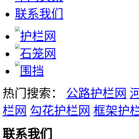
联系我们
热门搜索：
公路护栏网
栏网
勾花护栏网
框架护
联系我们