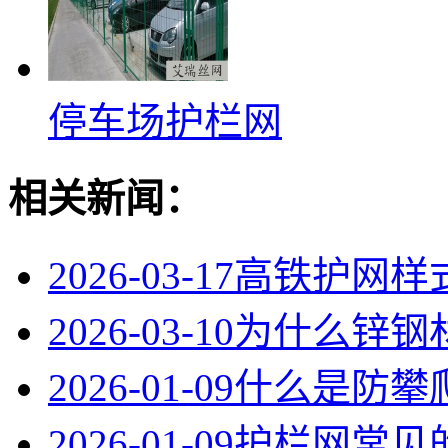
停车场护栏网
相关新闻：
2026-03-17
高铁护网样
2026-03-10
为什么锌钢
2026-01-09
什么是防攀
2026-01-09
护栏网常见