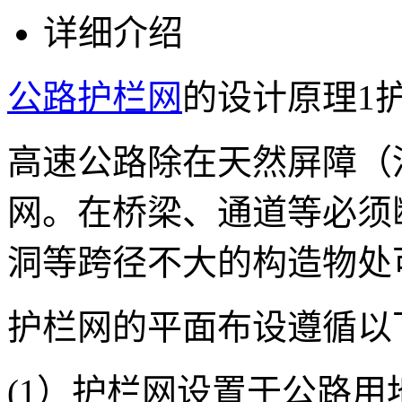
详细介绍
公路护栏网
的设计原理1
高速公路除在天然屏障（
网。在桥梁、通道等必须
洞等跨径不大的构造物处
护栏网的平面布设遵循以
(1）护栏网设置于公路用地