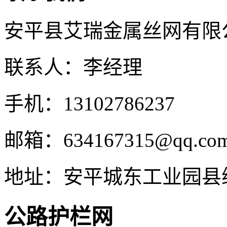
安平县艾瑞金属丝网有限
联系人：李经理
手机：13102786237
邮箱：634167315@qq.co
地址：安平城东工业园县
公路护栏网