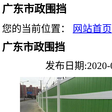
广东市政围挡
您的当前位置：
网站首页
广东市政围挡
发布日期:2020-