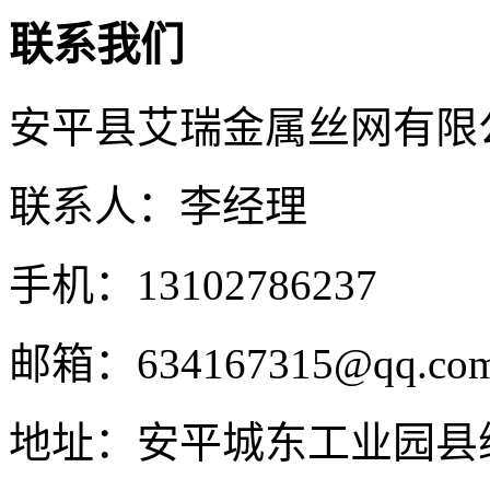
联系我们
安平县艾瑞金属丝网有限
联系人：李经理
手机：13102786237
邮箱：634167315@qq.co
地址：安平城东工业园县