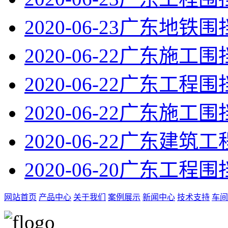
2020-06-23
广东地铁围
2020-06-22
广东施工围
2020-06-22
广东工程围
2020-06-22
广东施工围
2020-06-22
广东建筑工
2020-06-20
广东工程围
网站首页
产品中心
关于我们
案例展示
新闻中心
技术支持
车间