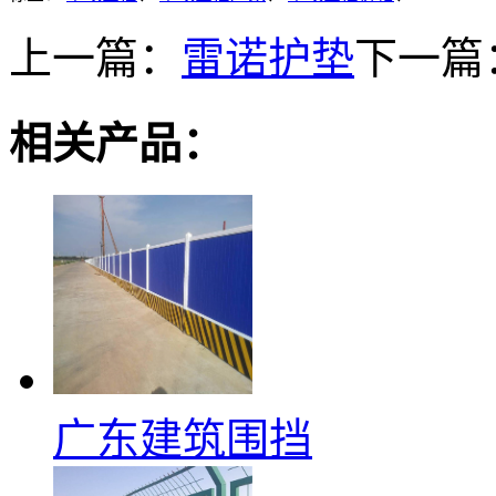
上一篇：
雷诺护垫
下一篇
相关产品：
广东建筑围挡