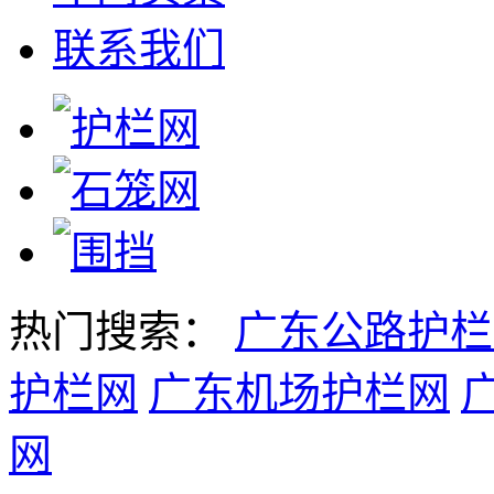
联系我们
热门搜索：
广东公路护栏
护栏网
广东机场护栏网
网