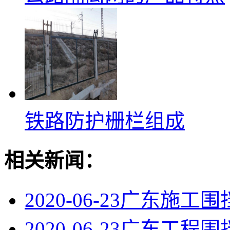
铁路防护栅栏组成
相关新闻：
2020-06-23
广东施工围
2020-06-23
广东工程围