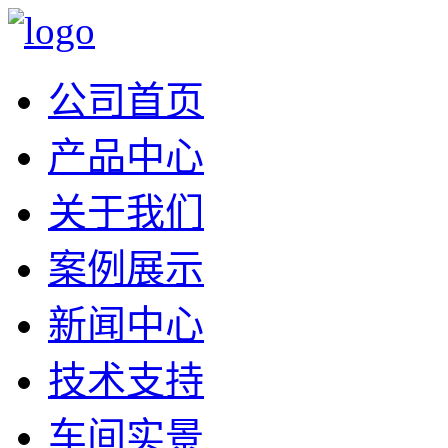
公司首页
产品中心
关于我们
案例展示
新闻中心
技术支持
车间实景