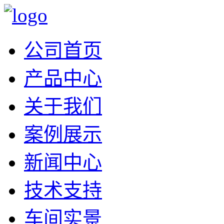
公司首页
产品中心
关于我们
案例展示
新闻中心
技术支持
车间实景