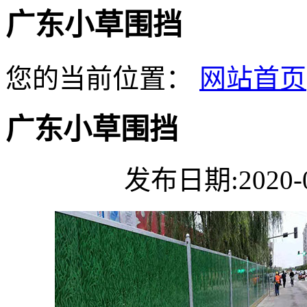
广东小草围挡
您的当前位置：
网站首页
广东小草围挡
发布日期:2020-