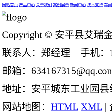
网站首页
产品中心
关于我们
案例展示
新闻中心
技术支持
车间
Copyright © 安平县
联系人：郑经理 手机：131
邮箱：634167315@qq.co
地址：安平城东工业园县
网站地图：
HTML
XML
|