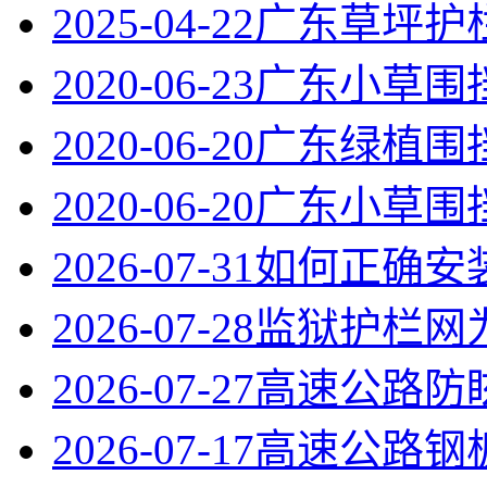
2025-04-22
广东草坪护
2020-06-23
广东小草围
2020-06-20
广东绿植围
2020-06-20
广东小草围
2026-07-31
如何正确安
2026-07-28
监狱护栏网
2026-07-27
高速公路防
2026-07-17
高速公路钢