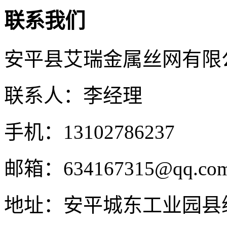
联系我们
安平县艾瑞金属丝网有限
联系人：李经理
手机：13102786237
邮箱：634167315@qq.co
地址：安平城东工业园县