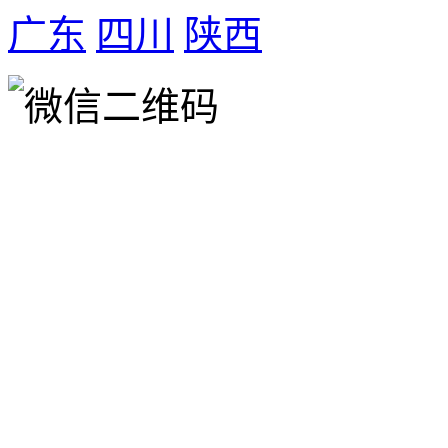
广东
四川
陕西