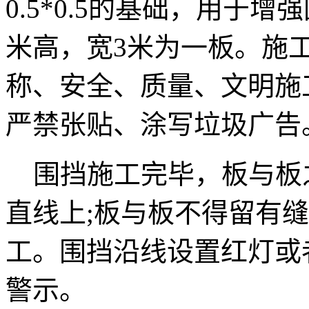
0.5*0.5的基础，用于增
米高，宽3米为一板。施
称、安全、质量、文明施
严禁张贴、涂写垃圾广告
围挡施工完毕，板与板
直线上;板与板不得留有
工。围挡沿线设置红灯或
警示。