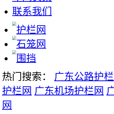
联系我们
热门搜索：
广东公路护栏
护栏网
广东机场护栏网
网