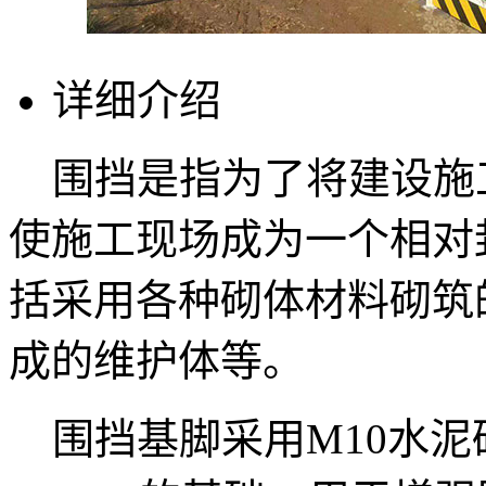
详细介绍
围挡是指为了将建设施
使施工现场成为一个相对
括采用各种砌体材料砌筑
成的维护体等。
围挡基脚采用M10水泥