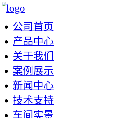
公司首页
产品中心
关于我们
案例展示
新闻中心
技术支持
车间实景