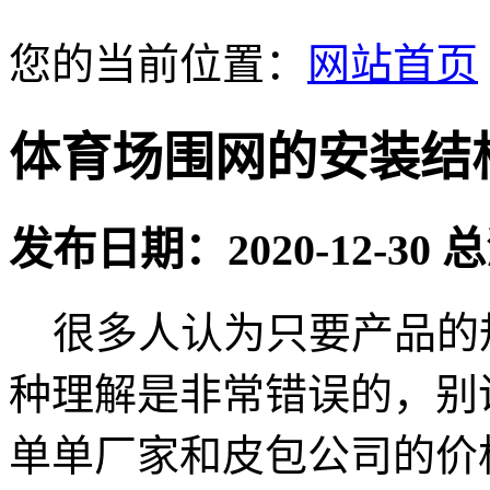
您的当前位置：
网站首页
体育场围网的安装结
发布日期：2020-12-30
很多人认为只要产品的
种理解是非常错误的，别
单单厂家和皮包公司的价