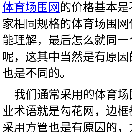
体育场围网
的价格基本是
家相同规格的体育场围网
能理解，最后怎么就同一
呢，这其中当然是有原因
也是不同的。
我们通常采用的体育场
业术语就是勾花网，边框
采用方管也是有原因的，