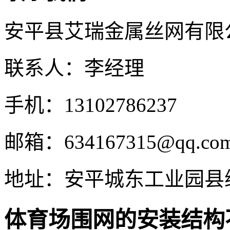
安平县艾瑞金属丝网有限
联系人：李经理
手机：13102786237
邮箱：634167315@qq.co
地址：安平城东工业园县
体育场围网的安装结构