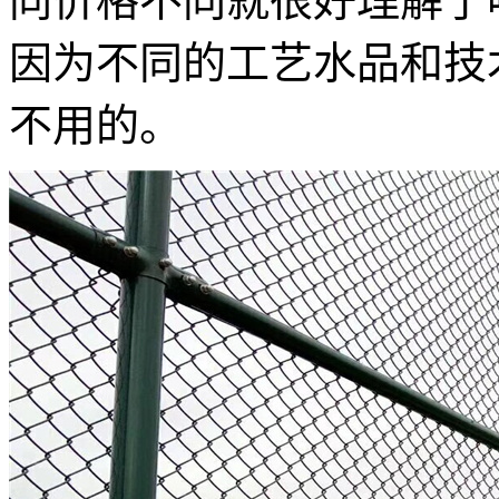
同价格不同就很好理解了
因为不同的工艺水品和技
不用的。