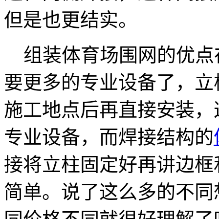
但是也更结实。
组装体育场围网的优点
要更多的专业设备了，立
施工地点后再直接安装，
专业设备，而焊接结构的
接将立柱固定好再讲边框
简单。说了这么多的不同