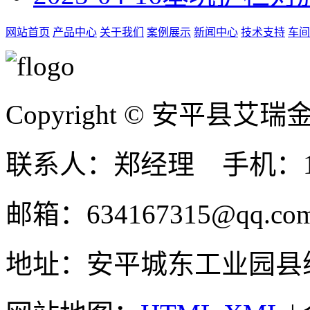
网站首页
产品中心
关于我们
案例展示
新闻中心
技术支持
车间
Copyright © 安平县
联系人：郑经理 手机：131
邮箱：634167315@qq.co
地址：安平城东工业园县