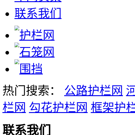
联系我们
热门搜索：
公路护栏网
栏网
勾花护栏网
框架护
联系我们