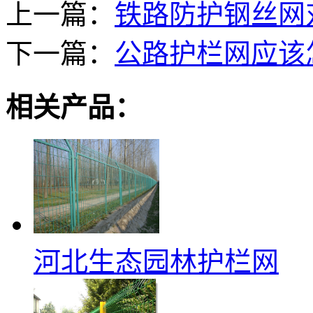
上一篇：
铁路防护钢丝网
下一篇：
公路护栏网应该
相关产品：
河北生态园林护栏网