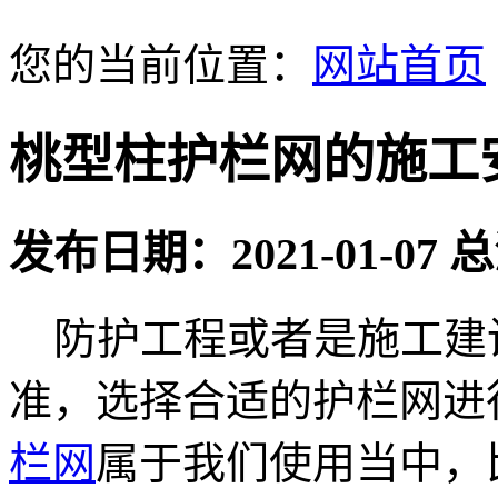
您的当前位置：
网站首页
桃型柱护栏网的施工
发布日期：2021-01-07
防护工程或者是施工建
准，选择合适的护栏网进
栏网
属于我们使用当中，