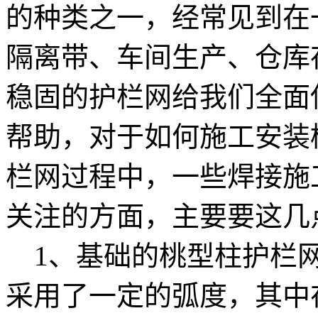
的种类之一，经常见到在
隔离带、车间生产、仓库
稳固的护栏网给我们全面
帮助，对于如何施工安装
栏网过程中，一些焊接施
关注的方面，主要要这几
1、基础的桃型柱护栏网
采用了一定的弧度，其中