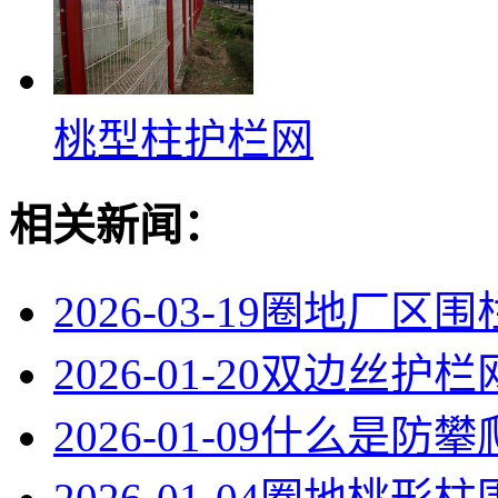
桃型柱护栏网
相关新闻：
2026-03-19
圈地厂区围
2026-01-20
双边丝护栏
2026-01-09
什么是防攀