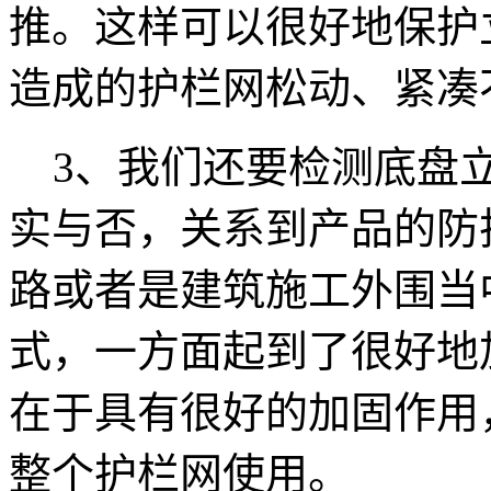
推。这样可以很好地保护
造成的护栏网松动、紧凑
3、我们还要检测底盘
实与否，关系到产品的防
路或者是建筑施工外围当
式，一方面起到了很好地
在于具有很好的加固作用
整个护栏网使用。