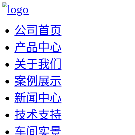
公司首页
产品中心
关于我们
案例展示
新闻中心
技术支持
车间实景