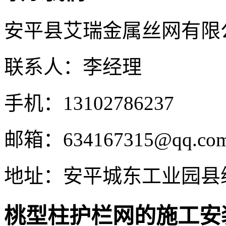
安平县艾瑞金属丝网有限
联系人：李经理
手机：13102786237
邮箱：634167315@qq.co
地址：安平城东工业园县
桃型柱护栏网的施工安