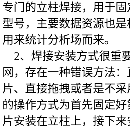
专门的立柱焊接，用于固
型号，主要数据资源也是
用来统计分析场而来。
2、焊接安装方式很重要
网，存在一种错误方法：
片、直接拖拽或者是不采
的操作方式为首先固定好
片安装在立柱上，接下来