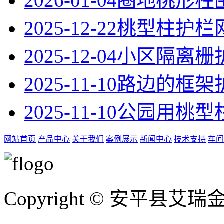
2026-01-04
圈地桃形柱
2025-12-22
桃型柱护栏
2025-12-04
小区隔离栅
2025-11-10
路边的框架
2025-11-10
公园用桃型
网站首页
产品中心
关于我们
案例展示
新闻中心
技术支持
车间
Copyright © 安平县