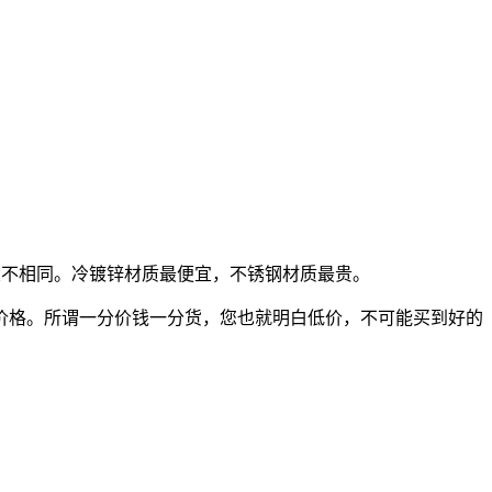
格也大不相同。冷镀锌材质最便宜，不锈钢材质最贵。
价格。所谓一分价钱一分货，您也就明白低价，不可能买到好的