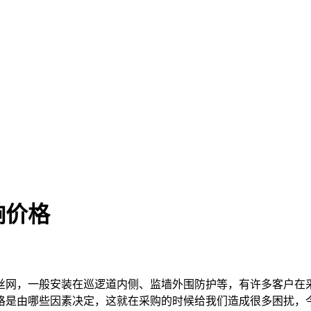
响价格
网，一般安装在巡逻道内侧、监墙外围防护等，有许多客户在
格是由哪些因素决定，这就在采购的时候给我们造成很多困扰，