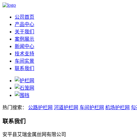
公司首页
产品中心
关于我们
案例展示
新闻中心
技术支持
车间实景
联系我们
热门搜索：
公路护栏网
河道护栏网
车间护栏网
机场护栏网
勾
联系我们
安平县艾瑞金属丝网有限公司