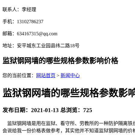
联系人：李经理
手机：13102786237
邮箱：634167315@qq.com
地址：安平城东工业园县纬二路18号
监狱钢网墙的哪些规格参数影响价格
您的当前位置：
网站首页
>
新闻中心
监狱钢网墙的哪些规格参数影
发布日期：2021-01-13 总浏览：
725
监狱钢网墙是用在监狱、看守所、劳教所的一种防护隔离铁丝
会说给我一份价格表做参考，其实他并不知道监狱钢网墙的价