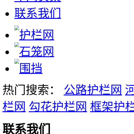
联系我们
热门搜索：
公路护栏网
栏网
勾花护栏网
框架护
联系我们