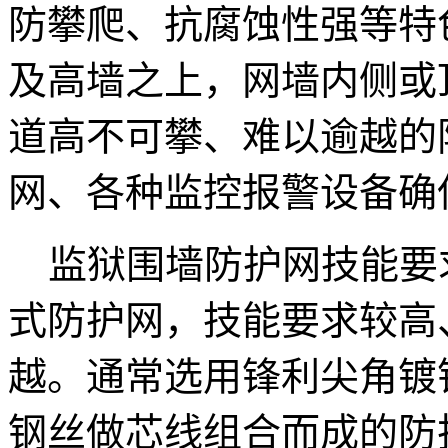
防攀爬、抗腐蚀性强等特
及高墙之上，网墙内侧或
道高不可攀、难以逾越的
网、各种监控报警设备确
监狱围墙防护网技能要
式防护网，技能要求较高
越。通常选用锋利尖角镀
钢丝做芯线组合而成的防