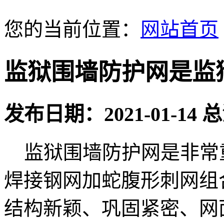
您的当前位置：
网站首页
监狱围墙防护网是监
发布日期：2021-01-14
监狱围墙防护网是非常
焊接钢网加蛇腹形刺网组
结构新颖、巩固紧密、网