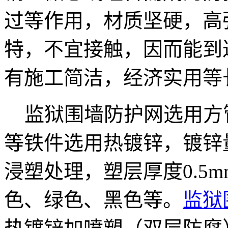
过等作用，材质坚硬，高
特，不宜接触，因而能到
有施工简洁，经济实用等
监狱围墙防护网选用方
等铁件选用热镀锌，镀锌量
浸塑处理，塑层厚度0.5m
色、绿色、黑色等。
监狱