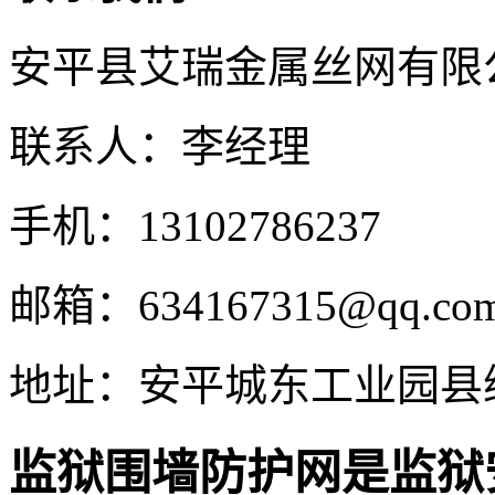
安平县艾瑞金属丝网有限
联系人：李经理
手机：13102786237
邮箱：634167315@qq.co
地址：安平城东工业园县
监狱围墙防护网是监狱