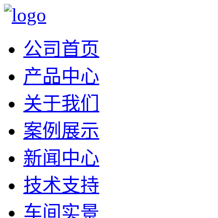
公司首页
产品中心
关于我们
案例展示
新闻中心
技术支持
车间实景