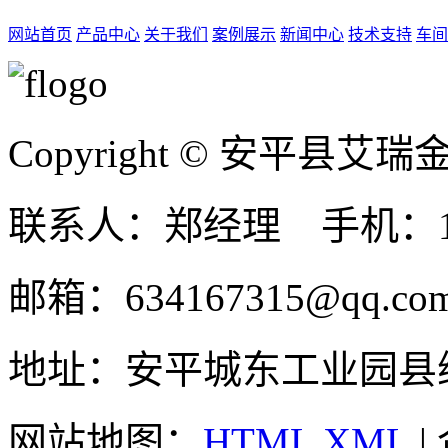
网站首页
产品中心
关于我们
案例展示
新闻中心
技术支持
车间
Copyright © 安平县
联系人：郑经理 手机：131
邮箱：634167315@qq.co
地址：安平城东工业园县
网站地图：
HTML
XML
|