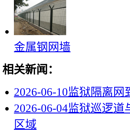
金属钢网墙
相关新闻：
2026-06-10
监狱隔离网
2026-06-04
监狱巡逻道
区域