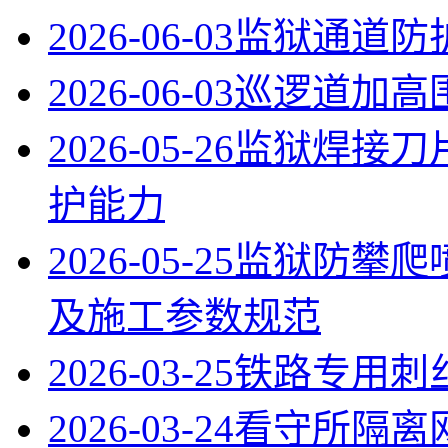
2026-06-03
监狱通道防
2026-06-03
巡逻道加高
2026-05-26
监狱焊接刀
护能力
2026-05-25
监狱防攀爬
及施工参数规范
2026-03-25
铁路专用刺
2026-03-24
看守所隔离