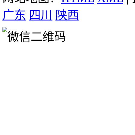
广东
四川
陕西