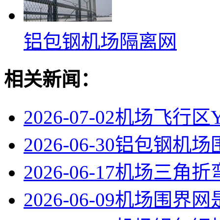
铝包钢机场隔离网
相关新闻：
2026-07-02
机场飞行区
2026-06-30
铝包钢机场
2026-06-17
机场三角折
2026-06-09
机场围界网