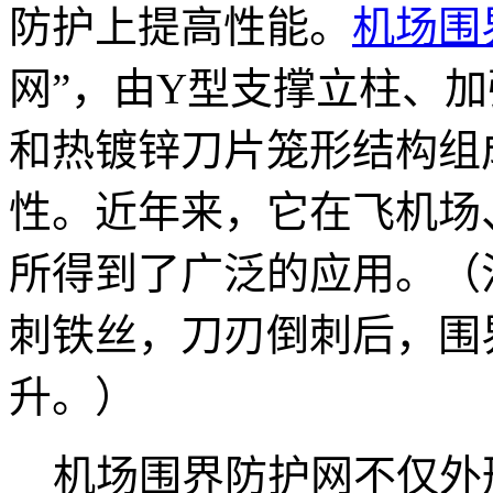
防护上提高性能。
机场围
网”，由Y型支撑立柱、
和热镀锌刀片笼形结构组
性。近年来，它在飞机场
所得到了广泛的应用。（
刺铁丝，刀刃倒刺后，围
升。）
机场围界防护网不仅外