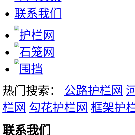
联系我们
热门搜索：
公路护栏网
栏网
勾花护栏网
框架护
联系我们