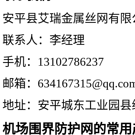
安平县艾瑞金属丝网有限
联系人：李经理
手机：13102786237
邮箱：634167315@qq.co
地址：安平城东工业园县
机场围界防护网的常用