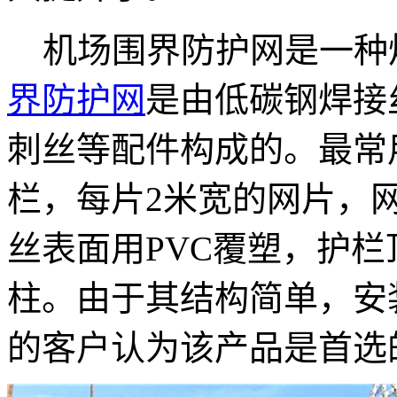
机场围界防护网是一种
界防护网
是由低碳钢焊接
刺丝等配件构成的。最常用
栏，每片2米宽的网片，网片
丝表面用PVC覆塑，护栏
柱。由于其结构简单，安
的客户认为该产品是首选