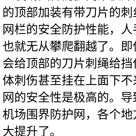
的顶部加装有带刀片的刺
网栏的安全防护性能，人
也就无从攀爬翻越了。即
会给顶部的刀片刺绳给挡
体刺伤甚至挂在上面下不
网的安全性是极高的。导
机场围界防护网，各个地
大提升了。