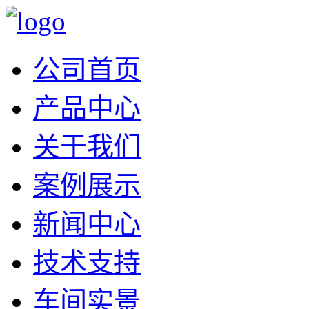
公司首页
产品中心
关于我们
案例展示
新闻中心
技术支持
车间实景