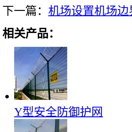
下一篇：
机场设置机场边
相关产品：
Y型安全防御护网