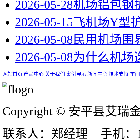
2026-05-28
机场铝包钢
2026-05-15
飞机场Y型
2026-05-08
民用机场围
2026-05-08
为什么机场
网站首页
产品中心
关于我们
案例展示
新闻中心
技术支持
车间
Copyright © 安平县
联系人：郑经理 手机：131