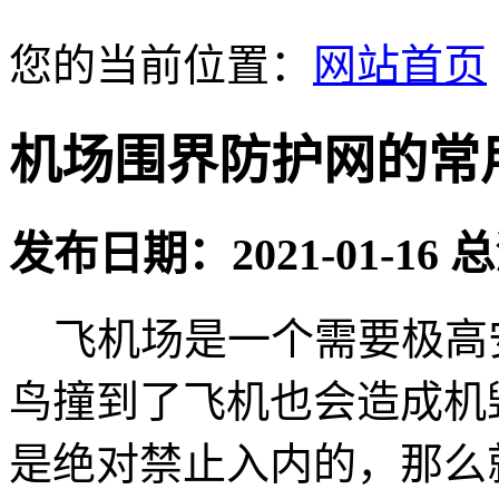
您的当前位置：
网站首页
机场围界防护网的常
发布日期：2021-01-16
飞机场是一个需要极高
鸟撞到了飞机也会造成机
是绝对禁止入内的，那么