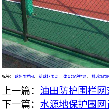
标签：
球场围栏网
、
篮球场围网
、
体育场护栏网
、
排球场围
上一篇：
油田防护围栏网
下一篇：
水源地保护围网