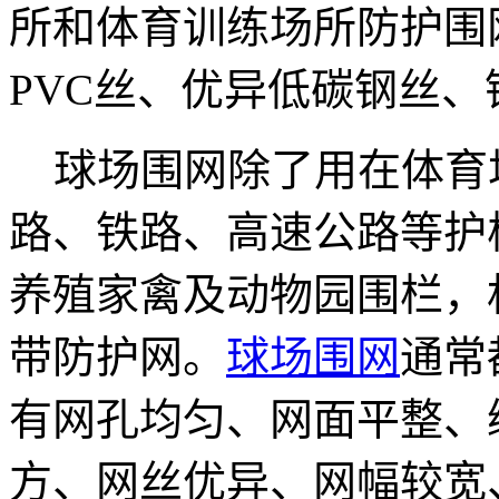
所和体育训练场所防护围
PVC丝、优异低碳钢丝
球场围网除了用在体育
路、铁路、高速公路等护
养殖家禽及动物园围栏，
带防护网。
球场围网
通常
有网孔均匀、网面平整、
方、网丝优异、网幅较宽