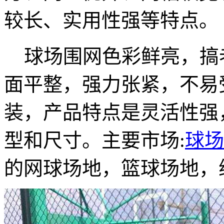
较长、实用性强等特点。
球场围网色彩鲜亮，搞
面平整，强力张紧，不易
装，产品特点是灵活性强
型和尺寸。主要市场:
球场
的网球场地，篮球场地，