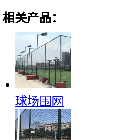
相关产品：
球场围网