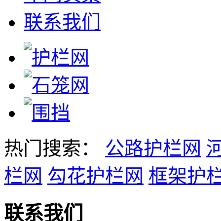
联系我们
热门搜索：
公路护栏网
栏网
勾花护栏网
框架护
联系我们