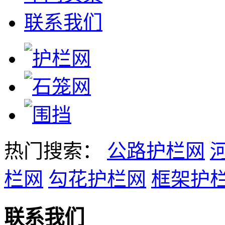
联系我们
热门搜索：
公路护栏网
栏网
勾花护栏网
框架护
联系我们