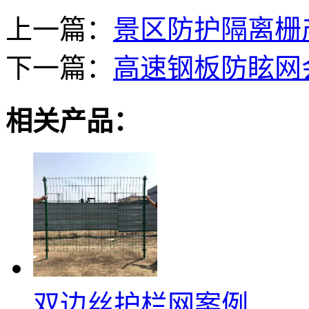
上一篇：
景区防护隔离栅
下一篇：
高速钢板防眩网
相关产品：
双边丝护栏网案例