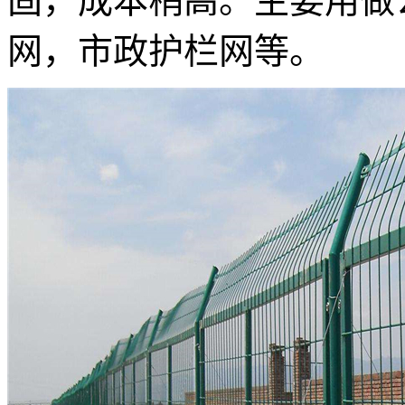
固，成本稍高。主要用做
网，市政护栏网等。