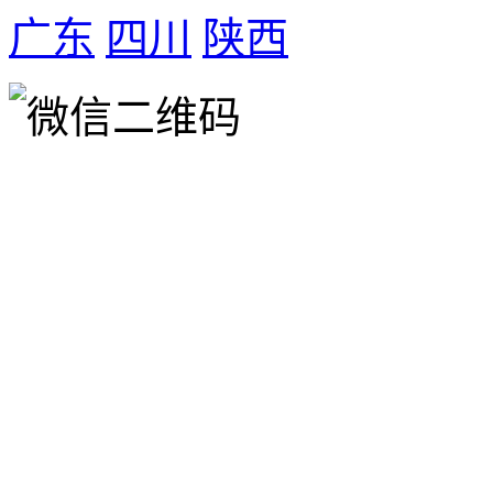
广东
四川
陕西