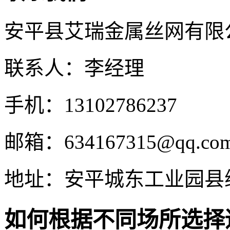
安平县艾瑞金属丝网有限
联系人：李经理
手机：13102786237
邮箱：634167315@qq.co
地址：安平城东工业园县
如何根据不同场所选择