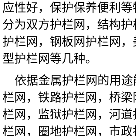
应性好，保护保养便利等
分为双方护栏网，结构护
护栏网，钢板网护栏网，
型护栏网等几种。
依据金属护栏网的用途
栏网，铁路护栏网，桥梁
栏网，监狱护栏网，河道
栏网，圈地护栏网，市政