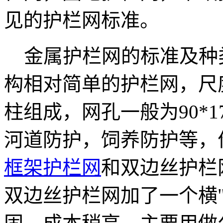
见的护栏网标准。
金属护栏网的标准及种
构相对简单的护栏网，尺度
柱组成，网孔一般为90*
河道防护，饲养防护等，
框架护栏网
和双边丝护栏网
双边丝护栏网加了一个横