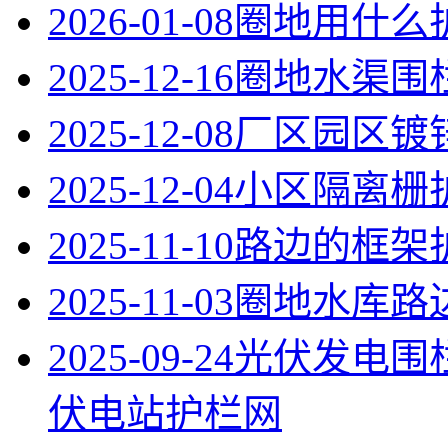
2026-01-08
圈地用什么
2025-12-16
圈地水渠围
2025-12-08
厂区园区镀
2025-12-04
小区隔离栅
2025-11-10
路边的框架
2025-11-03
圈地水库路
2025-09-24
光伏发电围
伏电站护栏网