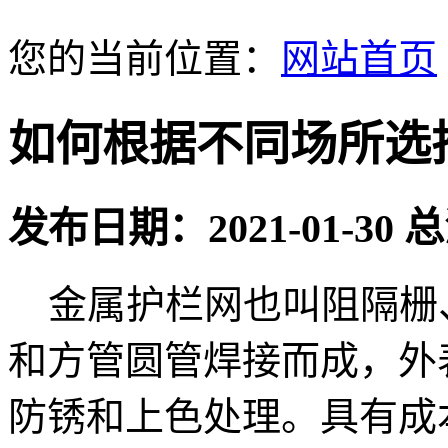
您的当前位置：
网站首页
如何根据不同场所选
发布日期：2021-01-30
金属护栏网也叫阻隔栅
和方管圆管焊接而成，外
防锈和上色处理。具有成