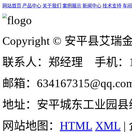
网站首页
产品中心
关于我们
案例展示
新闻中心
技术支持
车间
Copyright © 安平县
联系人：郑经理 手机：131
邮箱：634167315@qq.co
地址：安平城东工业园县
网站地图：
HTML
XML
|