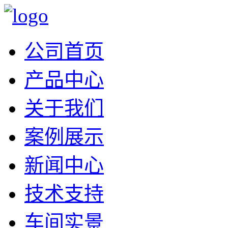
公司首页
产品中心
关于我们
案例展示
新闻中心
技术支持
车间实景