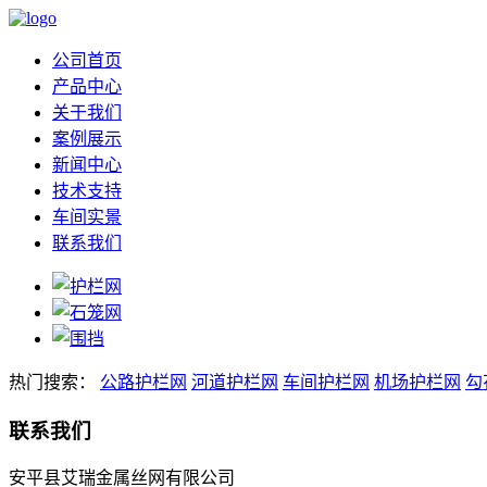
公司首页
产品中心
关于我们
案例展示
新闻中心
技术支持
车间实景
联系我们
热门搜索：
公路护栏网
河道护栏网
车间护栏网
机场护栏网
勾
联系我们
安平县艾瑞金属丝网有限公司