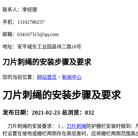
联系人：李经理
手机：13102786237
邮箱：634167315@qq.com
地址：安平城东工业园县纬二路18号
刀片刺绳的安装步骤及要求
您的当前位置：
网站首页
>
新闻中心
刀片刺绳的安装步骤及要求
发布日期：2021-02-23 总浏览：
832
刀片刺绳的安装要求： 1 、
刀片刺绳
防护栅栏安装时做到：
栏设置在坡地或栅栏两侧存在高低差时，应将栅栏两侧范围高出