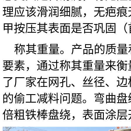
理应该滑润细腻，无疤痕
甲按压其表面是否巩固（
称其重量。产品的质量
要素，通过称其重量来衡
了厂家在网孔、丝径、边
的偷工减料问题。弯曲盘绕
倍粗铁棒盘绕，表面涂层