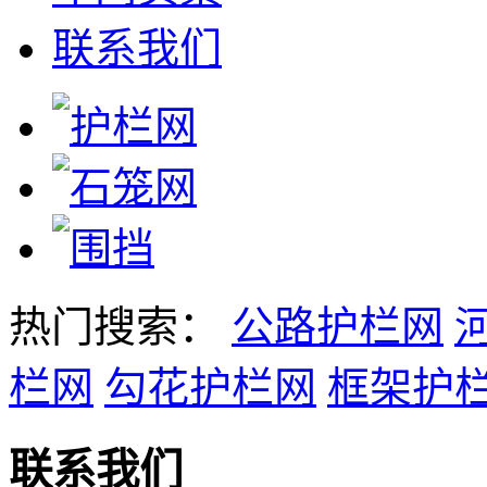
联系我们
热门搜索：
公路护栏网
栏网
勾花护栏网
框架护
联系我们