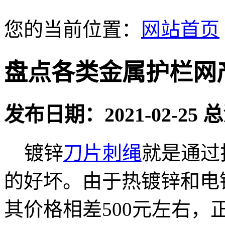
您的当前位置：
网站首页
盘点各类金属护栏网
发布日期：2021-02-25
镀锌
刀片刺绳
就是通过
的好坏。由于热镀锌和电
其价格相差500元左右