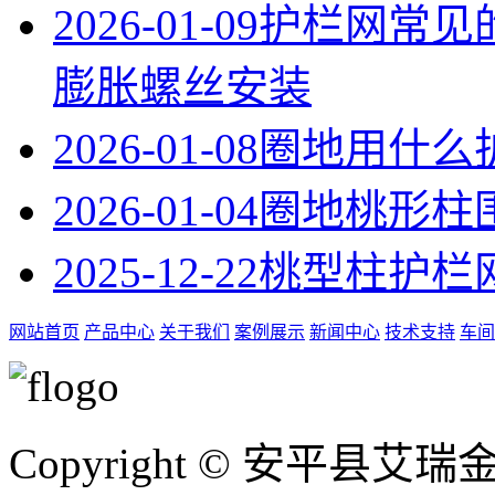
2026-01-09
护栏网常见
膨胀螺丝安装
2026-01-08
圈地用什么
2026-01-04
圈地桃形柱
2025-12-22
桃型柱护栏
网站首页
产品中心
关于我们
案例展示
新闻中心
技术支持
车间
Copyright © 安平县