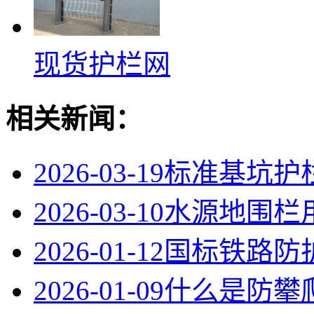
现货护栏网
相关新闻：
2026-03-19
标准基坑护
2026-03-10
水源地围栏
2026-01-12
国标铁路防护
2026-01-09
什么是防攀