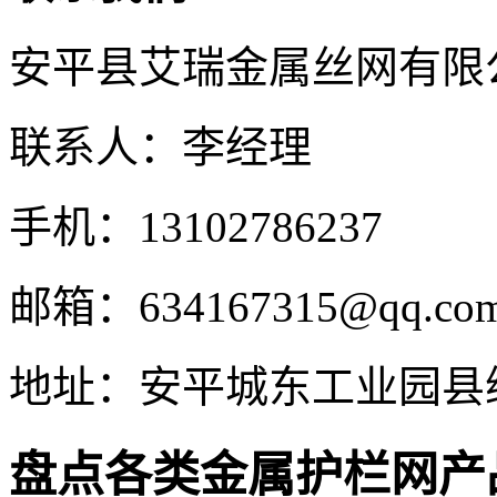
安平县艾瑞金属丝网有限
联系人：李经理
手机：13102786237
邮箱：634167315@qq.co
地址：安平城东工业园县
盘点各类金属护栏网产