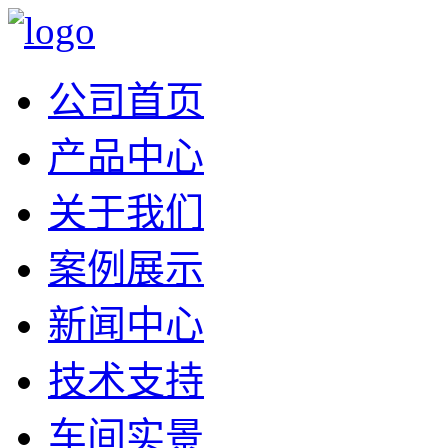
公司首页
产品中心
关于我们
案例展示
新闻中心
技术支持
车间实景