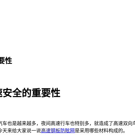
要性
速安全的重要性
车也是越来越多，夜间高速行车也特别多，就造成了高速双向
今天来给大家说一说
高速钢板防眩网
是采用哪些材料构成的。