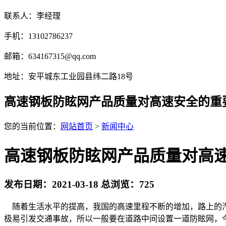
联系人：李经理
手机：13102786237
邮箱：634167315@qq.com
地址：安平城东工业园县纬二路18号
高速钢板防眩网产品质量对高速安全的重
您的当前位置：
网站首页
>
新闻中心
高速钢板防眩网产品质量对高
发布日期：2021-03-18 总浏览：
725
随着生活水平的提高，我国的高速里程不断的增加，路上的汽
极易引发交通事故，所以一般要在道路中间设置一道防眩网，