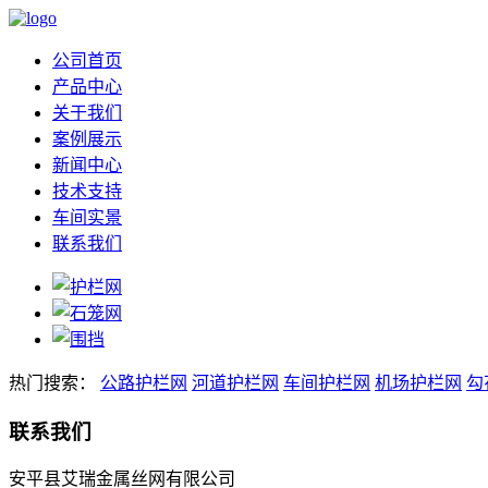
公司首页
产品中心
关于我们
案例展示
新闻中心
技术支持
车间实景
联系我们
热门搜索：
公路护栏网
河道护栏网
车间护栏网
机场护栏网
勾
联系我们
安平县艾瑞金属丝网有限公司