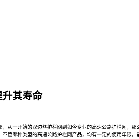
提升其寿命
，从一开始的双边丝护栏网到如今专业的高速公路护栏网，那
。不管哪种类型的高速公路护栏网产品，均有一定的使用年限，