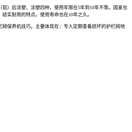
铝）后涂塑、涂塑四种，使用年限在5年到10年不等。国家也
结实耐用的特点。使用寿命也在10年之久。
栏网保养机技巧。主要体现在：专人定期查看损坏的护栏网地