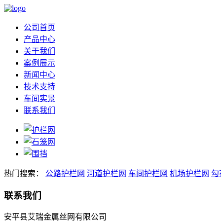
公司首页
产品中心
关于我们
案例展示
新闻中心
技术支持
车间实景
联系我们
热门搜索：
公路护栏网
河道护栏网
车间护栏网
机场护栏网
勾
联系我们
安平县艾瑞金属丝网有限公司