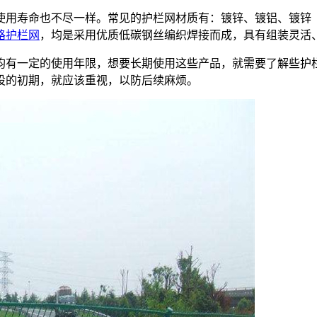
用寿命也不尽一样。常见的护栏网材质有：镀锌、镀铝、镀锌（
路护栏网
，均是采用优质低碳钢丝编织焊接而成，具有组装灵活、
有一定的使用年限，想要长期使用这些产品，就需要了解些护
设的初期，就应该重视，以防后续麻烦。