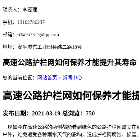
联系人：李经理
手机：13102786237
邮箱：634167315@qq.com
地址：安平城东工业园县纬二路18号
高速公路护栏网如何保养才能提升其寿命
您的当前位置：
网站首页
>
新闻中心
高速公路护栏网如何保养才能
发布日期：2021-03-19 总浏览：
750
现如今在高速公路的两侧都能看到绿色的公路护栏网矗立在那
户外，难免遭受各种雨水天气的影响，造成护栏网腐蚀、损害