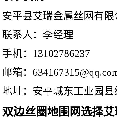
安平县艾瑞金属丝网有限
联系人：李经理
手机：13102786237
邮箱：634167315@qq.co
地址：安平城东工业园县
双边丝圈地围网选择艾