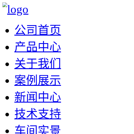
公司首页
产品中心
关于我们
案例展示
新闻中心
技术支持
车间实景