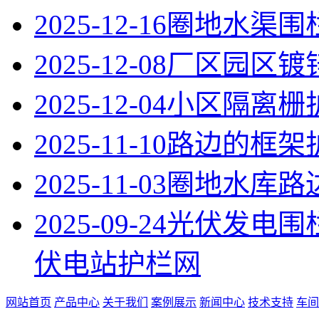
2025-12-16
圈地水渠围
2025-12-08
厂区园区镀
2025-12-04
小区隔离栅
2025-11-10
路边的框架
2025-11-03
圈地水库路
2025-09-24
光伏发电围
伏电站护栏网
网站首页
产品中心
关于我们
案例展示
新闻中心
技术支持
车间