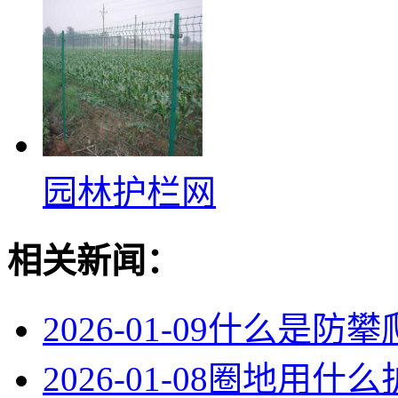
园林护栏网
相关新闻：
2026-01-09
什么是防攀
2026-01-08
圈地用什么