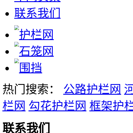
联系我们
热门搜索：
公路护栏网
栏网
勾花护栏网
框架护
联系我们