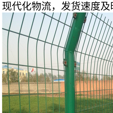
现代化物流，发货速度及