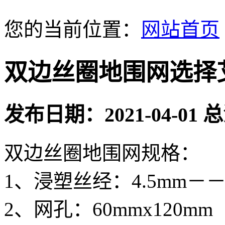
您的当前位置：
网站首页
双边丝圈地围网选择
发布日期：2021-04-01
双边丝圈地围网规格：
1、浸塑丝经：4.5mm－－
2、网孔：60mmx120m