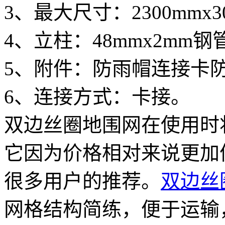
3、最大尺寸：2300mmx3
4、立柱：48mmx2mm
5、附件：防雨帽连接卡
6、连接方式：卡接。
双边丝圈地围网在使用时
它因为价格相对来说更加
很多用户的推荐。
双边丝
网格结构简练，便于运输