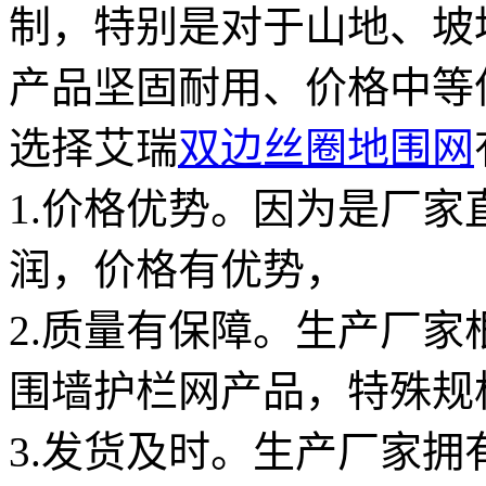
制，特别是对于山地、坡
产品坚固耐用、价格中等
选择艾瑞
双边丝圈地围网
1.价格优势。因为是厂
润，价格有优势，
2.质量有保障。生产厂
围墙护栏网产品，特殊规
3.发货及时。生产厂家