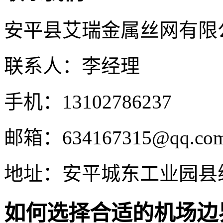
安平县艾瑞金属丝网有限
联系人：李经理
手机：13102786237
邮箱：634167315@qq.co
地址：安平城东工业园县
如何选择合适的机场边界