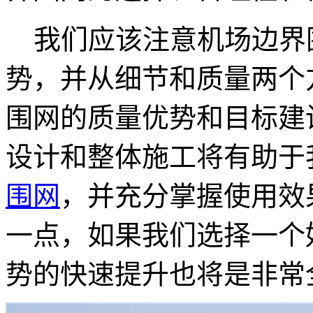
我们应该注意机场边界
势，并从细节和质量两个
围网的质量优势和目标建
设计和整体施工将有助于
围网
，并充分掌握使用效
一点，如果我们选择一个
势的快速提升也将是非常