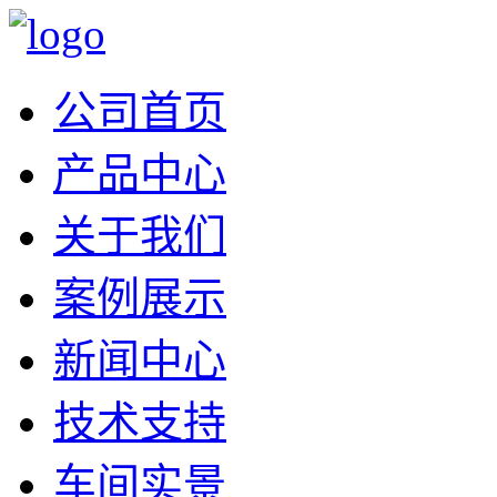
公司首页
产品中心
关于我们
案例展示
新闻中心
技术支持
车间实景