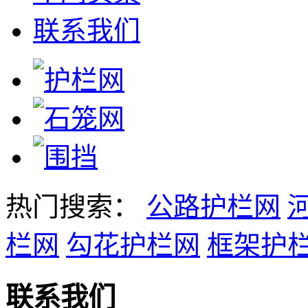
联系我们
热门搜索：
公路护栏网
栏网
勾花护栏网
框架护
联系我们