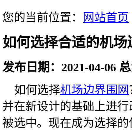
您的当前位置：
网站首页
如何选择合适的机场边
发布日期：2021-04-06
如何选择
机场边界围网
并在新设计的基础上进行
被选中。现在成为选择的