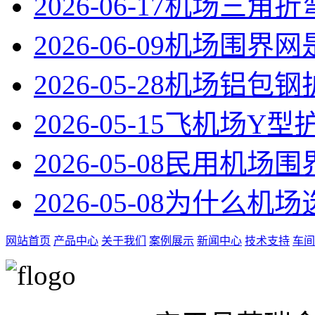
2026-06-17
机场三角折
2026-06-09
机场围界网
2026-05-28
机场铝包钢
2026-05-15
飞机场Y型
2026-05-08
民用机场围
2026-05-08
为什么机场
网站首页
产品中心
关于我们
案例展示
新闻中心
技术支持
车间