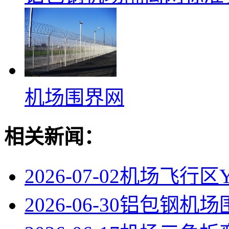
机场围界网
相关新闻：
2026-07-02
机场飞行区
2026-06-30
铝包钢机场