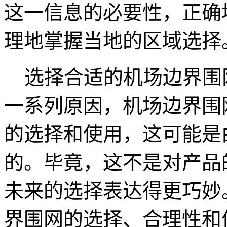
这一信息的必要性，正确
理地掌握当地的区域选择
选择合适的机场边界围网
一系列原因，机场边界围
的选择和使用，这可能是
的。毕竟，这不是对产品
未来的选择表达得更巧妙
界围网的选择、合理性和