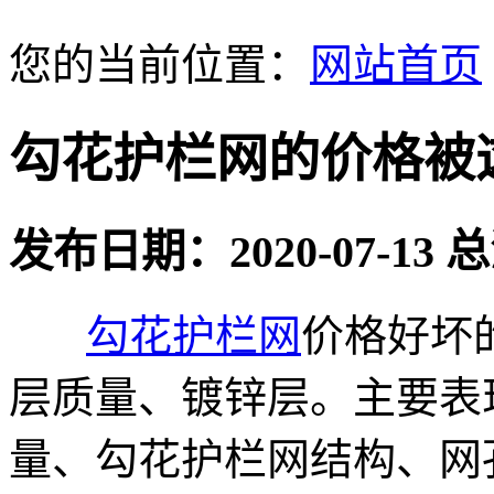
您的当前位置：
网站首页
勾花护栏网的价格被
发布日期：2020-07-13
勾花护栏网
价格好坏
层质量、镀锌层。主要表
量、勾花护栏网结构、网