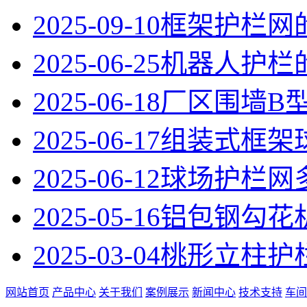
2025-09-10
框架护栏网
2025-06-25
机器人护栏
2025-06-18
厂区围墙B
2025-06-17
组装式框架
2025-06-12
球场护栏网
2025-05-16
铝包钢勾花
2025-03-04
桃形立柱护
网站首页
产品中心
关于我们
案例展示
新闻中心
技术支持
车间