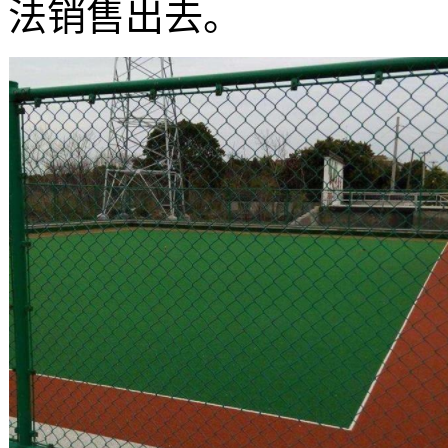
法销售出去。