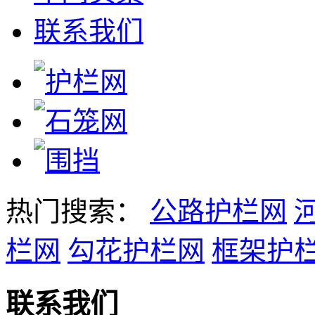
联系我们
热门搜索：
公路护栏网
栏网
勾花护栏网
框架护
联系我们