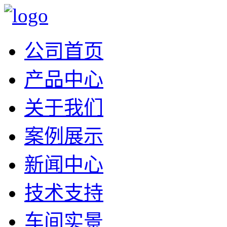
公司首页
产品中心
关于我们
案例展示
新闻中心
技术支持
车间实景