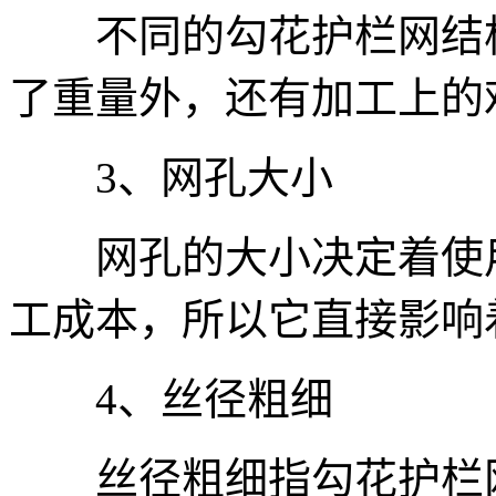
不同的勾花护栏网结构
了重量外，还有加工上的
3、网孔大小
网孔的大小决定着使用
工成本，所以它直接影响
4、丝径粗细
丝径粗细指勾花护栏网