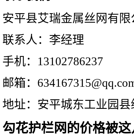
安平县艾瑞金属丝网有限
联系人：李经理
手机：13102786237
邮箱：634167315@qq.co
地址：安平城东工业园县
勾花护栏网的价格被这