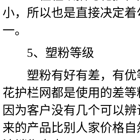
小，所以也是直接决定着
一。
5、塑粉等级
塑粉有好有差，有优等
花护栏网都是使用的差等
因为客户没有几个可以辨
来的产品比别人家价格自