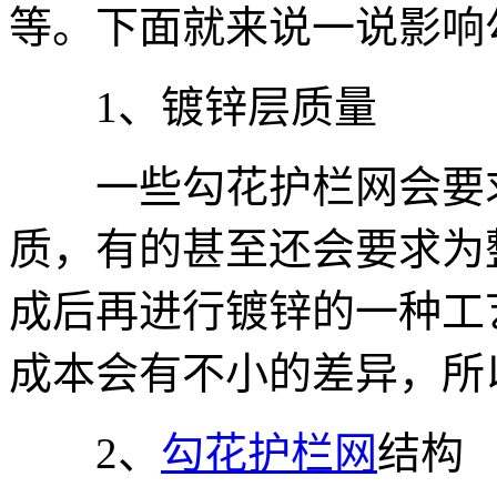
等。下面就来说一说影响
1、镀锌层质量
一些勾花护栏网会要求
质，有的甚至还会要求为
成后再进行镀锌的一种工
成本会有不小的差异，所
2、
勾花护栏网
结构