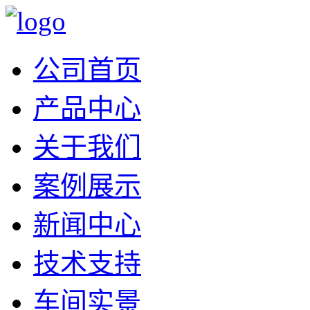
公司首页
产品中心
关于我们
案例展示
新闻中心
技术支持
车间实景