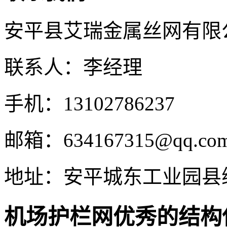
安平县艾瑞金属丝网有限
联系人：李经理
手机：13102786237
邮箱：634167315@qq.co
地址：安平城东工业园县
机场护栏网优秀的结构