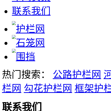
联系我们
热门搜索：
公路护栏网
栏网
勾花护栏网
框架护
联系我们