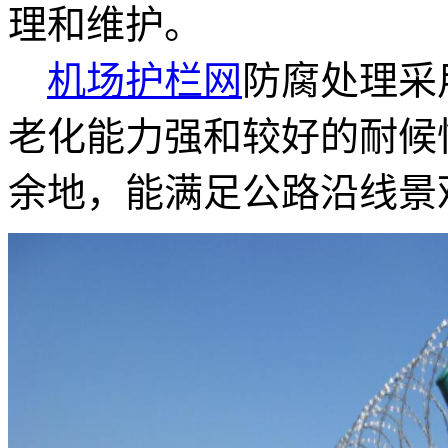
理和维护。
机场护栏网
防腐处理采
老化能力强和较好的耐候
余地，能满足公路沿线景