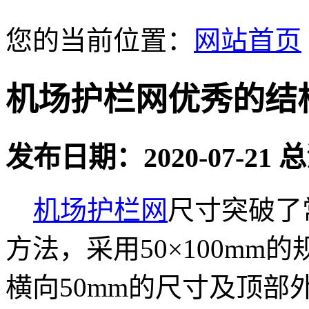
您的当前位置：
网站首页
机场护栏网优秀的结
发布日期：2020-07-21
机场护栏网
尺寸突破了
方法，采用50×100m
横向50mm的尺寸及顶