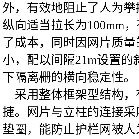
外，有效地阻止了人为攀
纵向适当拉长为100mm
了成本，同时因网片质量
小，配以间隔21m设置
下隔离栅的横向稳定性。
采用整体框架型结构，
捷。网片与立柱的连接采
垫圈，能防止护栏网被人