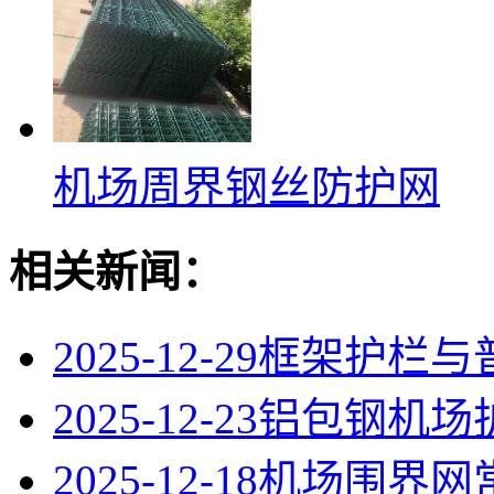
机场周界钢丝防护网
相关新闻：
2025-12-29
框架护栏与
2025-12-23
铝包钢机场
2025-12-18
机场围界网