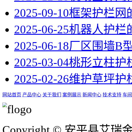
2025-09-10
框架护栏网
2025-06-25
机器人护栏
2025-06-18
厂区围墙B
2025-03-04
桃形立柱护
2025-02-26
维护草坪护
网站首页
产品中心
关于我们
案例展示
新闻中心
技术支持
车间
Copyright © 安平县