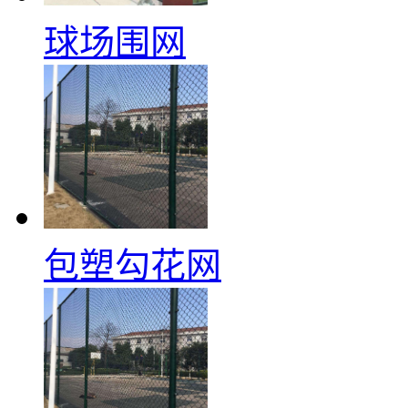
球场围网
包塑勾花网