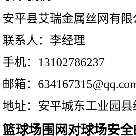
安平县艾瑞金属丝网有限
联系人：李经理
手机：13102786237
邮箱：634167315@qq.co
地址：安平城东工业园县
篮球场围网对球场安全