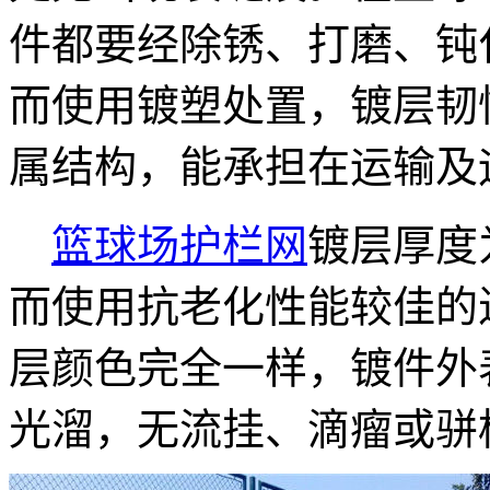
件都要经除锈、打磨、钝
而使用镀塑处置，镀层韧
属结构，能承担在运输及
篮球场护栏网
镀层厚度为
而使用抗老化性能较佳的
层颜色完全一样，镀件外
光溜，无流挂、滴瘤或骈