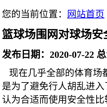
您的当前位置：
网站首页
篮球场围网对球场安
发布日期：2020-07-22
现在几乎全部的体育场
是为了避免行人胡乱进入
认为合适而使用安全性比