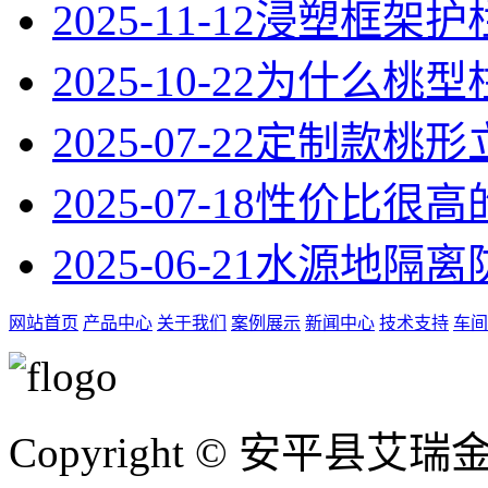
2025-11-12
浸塑框架护
2025-10-22
为什么桃型
2025-07-22
定制款桃形
2025-07-18
性价比很高
2025-06-21
水源地隔离
网站首页
产品中心
关于我们
案例展示
新闻中心
技术支持
车间
Copyright © 安平县