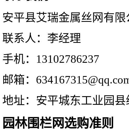
安平县艾瑞金属丝网有限
联系人：李经理
手机：13102786237
邮箱：634167315@qq.co
地址：安平城东工业园县
园林围栏网选购准则