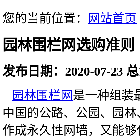
您的当前位置：
网站首页
园林围栏网选购准则
发布日期：2020-07-23
园林围栏网
是一种组装
中国的公路、公园、园林
作成永久性网墙，又能够