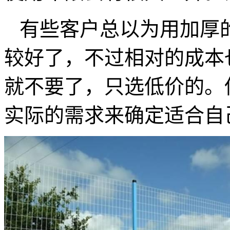
有些客户总以为用加厚
较好了，不过相对的成本
就不要了，只选低价的。
实际的需求来确定适合自