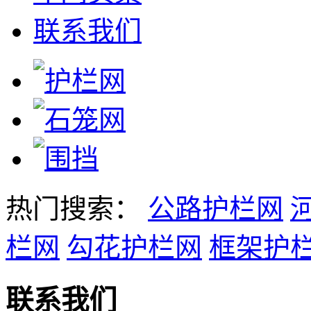
联系我们
热门搜索：
公路护栏网
栏网
勾花护栏网
框架护
联系我们