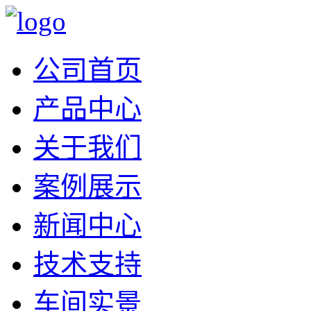
公司首页
产品中心
关于我们
案例展示
新闻中心
技术支持
车间实景