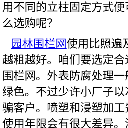
用不同的立柱固定方式便
么选购呢？
园林围栏网
使用比照遍
越粗越好。咱们要选定合
围栏网。外表防腐处理一
绿色。不过少许小厂子以
骗客户。喷塑和浸塑加工
使用年限会有很大差异。