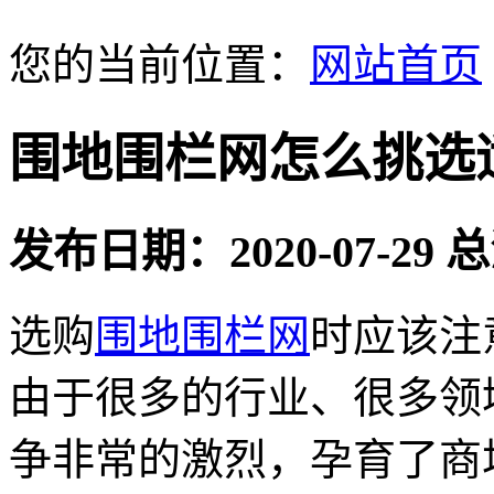
您的当前位置：
网站首页
围地围栏网怎么挑选
发布日期：2020-07-29
选购
围地围栏网
时应该注
由于很多的行业、很多领
争非常的激烈，孕育了商