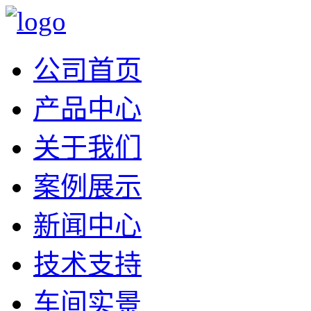
公司首页
产品中心
关于我们
案例展示
新闻中心
技术支持
车间实景