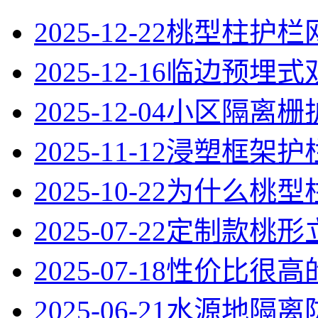
2025-12-22
桃型柱护栏
2025-12-16
临边预埋式
2025-12-04
小区隔离栅
2025-11-12
浸塑框架护
2025-10-22
为什么桃型
2025-07-22
定制款桃形
2025-07-18
性价比很高
2025-06-21
水源地隔离