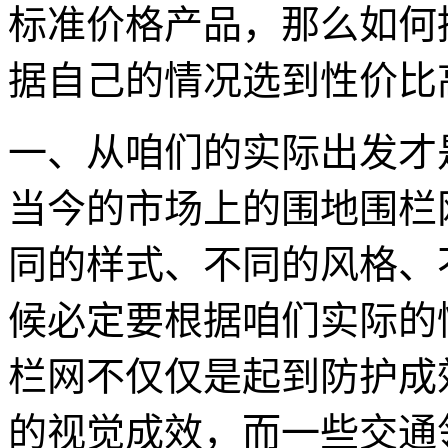
标准价格产品，那么如何
据自己的情况选到性价比
一、从咱们的实际出发才
当今的市场上的围地围栏
同的样式、不同的风格、
候必定要根据咱们实际的
栏网不仅仅是起到防护成
的视觉成效，而一些交通