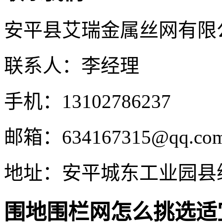
安平县艾瑞金属丝网有限
联系人：李经理
手机：13102786237
邮箱：634167315@qq.co
地址：安平城东工业园县
围地围栏网怎么挑选适