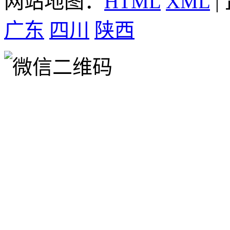
网站地图：
HTML
XML
|
广东
四川
陕西