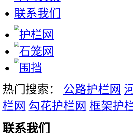
联系我们
热门搜索：
公路护栏网
栏网
勾花护栏网
框架护
联系我们