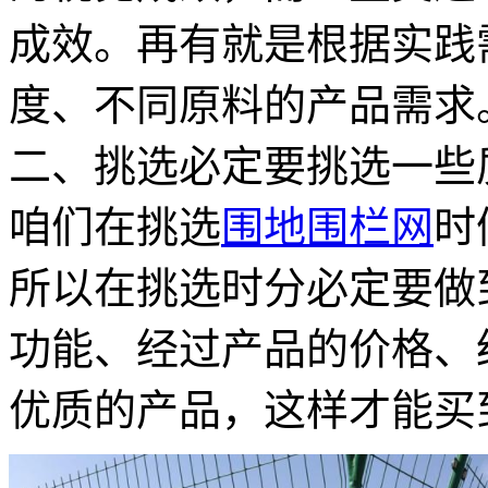
成效。再有就是根据实践
度、不同原料的产品需求
二、挑选必定要挑选一些
咱们在挑选
围地围栏网
时
所以在挑选时分必定要做
功能、经过产品的价格、
优质的产品，这样才能买