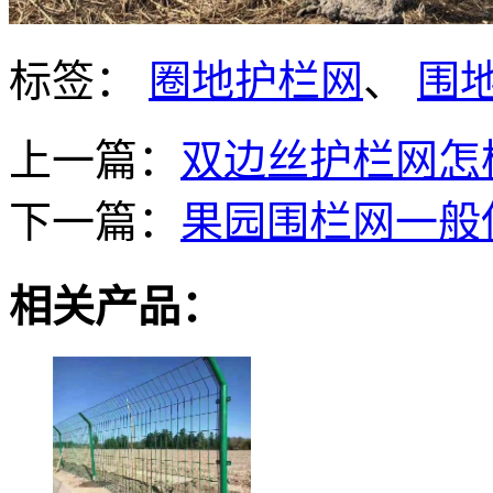
标签：
圈地护栏网
、
围
上一篇：
双边丝护栏网怎
下一篇：
果园围栏网一般
相关产品：