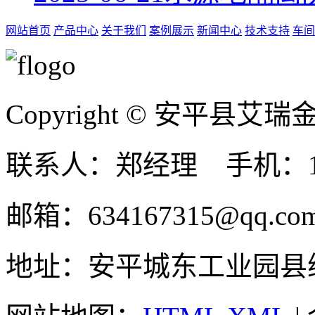
网站首页
产品中心
关于我们
案例展示
新闻中心
技术支持
车间
Copyright © 安平县
联系人：郑经理 手机：131
邮箱：634167315@qq.co
地址：安平城东工业园县