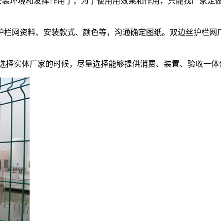
装环境和发挥作用了，为了使用用效果和作用，只能找厂家定
栏网资料、安装款式、颜色等，沟通确定图纸。双边丝护栏网
在选择实体厂家的时候，尽量选择能够提供消费、装置、验收一体