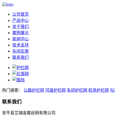
公司首页
产品中心
关于我们
案例展示
新闻中心
技术支持
车间实景
联系我们
热门搜索：
公路护栏网
河道护栏网
车间护栏网
机场护栏网
勾
联系我们
安平县艾瑞金属丝网有限公司