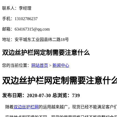
联系人：李经理
手机：13102786237
邮箱：634167315@qq.com
地址：安平城东工业园县纬二路18号
双边丝护栏网定制需要注意什么
您的当前位置：
网站首页
>
新闻中心
双边丝护栏网定制需要注意什
发布日期：2020-07-30 总浏览：
739
随着
双边丝护栏网
的运用越来越广，现货已经不能满足客户