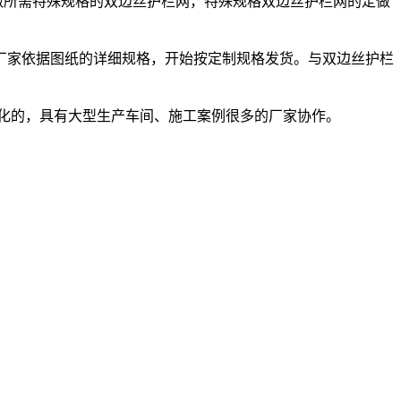
做所需特殊规格的双边丝护栏网，特殊规格双边丝护栏网的定做
厂家依据图纸的详细规格，开始按定制规格发货。与双边丝护栏
化的，具有大型生产车间、施工案例很多的厂家协作。