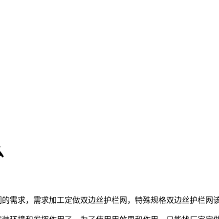
么
们的需求，需求加工定做双边丝护栏网，特殊规格双边丝护栏网