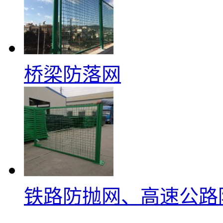
桥梁防落网
铁路防抛网、高速公路