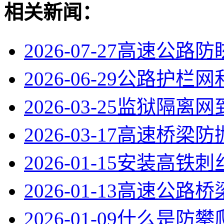
相关新闻：
2026-07-27
高速公路防
2026-06-29
公路护栏网
2026-03-25
监狱隔离网
2026-03-17
高速桥梁防
2026-01-15
安装高铁刺
2026-01-13
高速公路桥
2026-01-09
什么是防攀