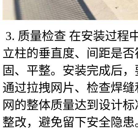
3. 质量检查 在安装过
立柱的垂直度、间距是否
固、平整。安装完成后，
通过拉拽网片、检查焊缝
网的整体质量达到设计标
整改，避免留下安全隐患