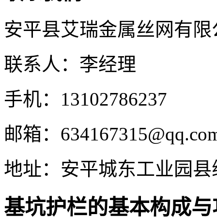
安平县艾瑞金属丝网有限
联系人：李经理
手机：13102786237
邮箱：634167315@qq.co
地址：安平城东工业园县
‌基坑护栏的基本构成与