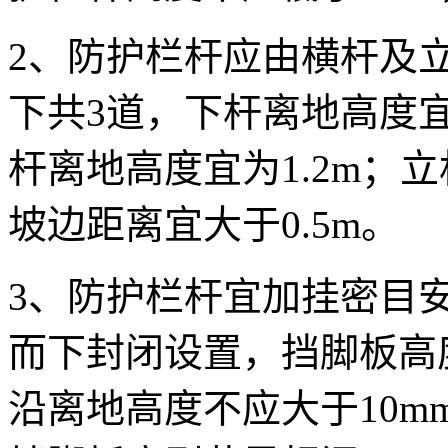
2、防护栏杆应由横杆及
下共3道，下杆离地高度宜为
杆离地高度宜为1.2m；立
坡边距离宜大于0.5m。
3、防护栏杆宜加挂密目
而下封闭设置，挡脚板高度
沿离地高度不应大于10