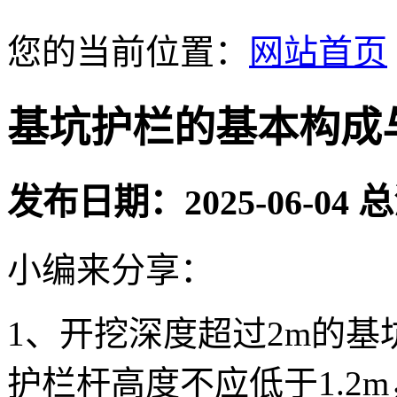
您的当前位置：
网站首页
‌基坑护栏的基本构成
发布日期：2025-06-04
小编来分享：
1、开挖深度超过2m的
护栏杆高度不应低于1.2