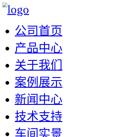
公司首页
产品中心
关于我们
案例展示
新闻中心
技术支持
车间实景