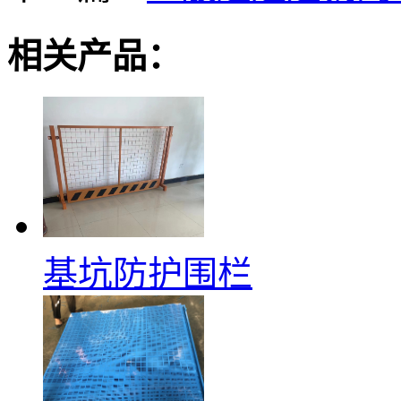
相关产品：
基坑防护围栏