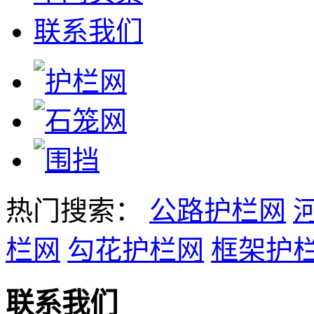
联系我们
热门搜索：
公路护栏网
栏网
勾花护栏网
框架护
联系我们