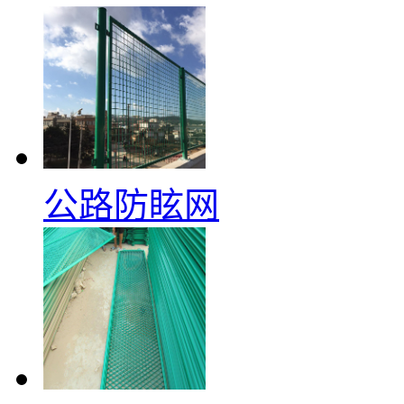
公路防眩网