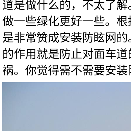
道是做什么的，不太了解
做一些绿化更好一些。根
是非常赞成安装防眩网的
的作用就是防止对面车道
祸。你觉得需不需要安装