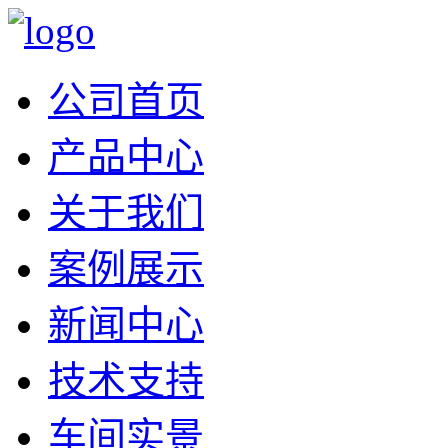
公司首页
产品中心
关于我们
案例展示
新闻中心
技术支持
车间实景