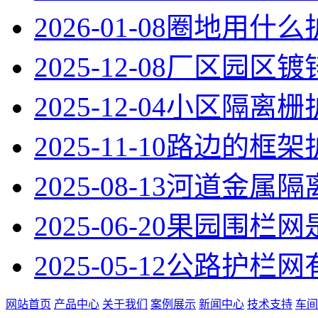
2026-01-08
圈地用什么
2025-12-08
厂区园区镀
2025-12-04
小区隔离栅
2025-11-10
路边的框架
2025-08-13
河道金属隔
2025-06-20
果园围栏网
2025-05-12
公路护栏网
网站首页
产品中心
关于我们
案例展示
新闻中心
技术支持
车间