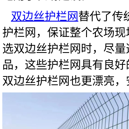
双边丝护栏网
替代了传
护栏网，保证整个农场现
选双边丝护栏网时，尽量
品，这些护栏网具有良好
双边丝护栏网也更漂亮，