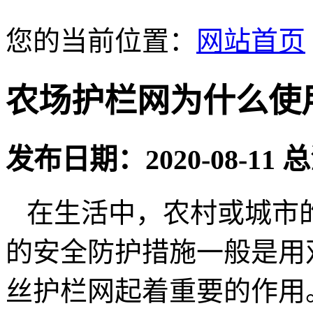
您的当前位置：
网站首页
农场护栏网为什么使
发布日期：2020-08-11
在生活中，农村或城市
的安全防护措施一般是用
丝护栏网起着重要的作用