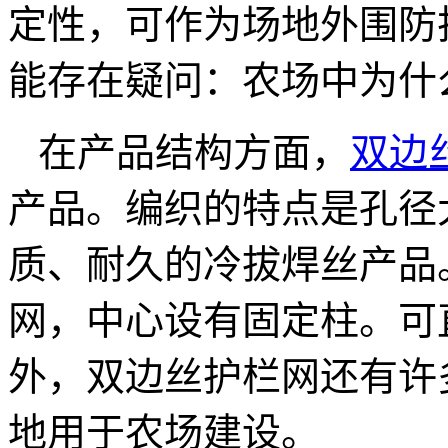
定性，可作为场地外围防
能存在疑问：农场中为什
在产品结构方面，
双边
产品。编织的特点是孔径
质、耐久的冷拔焊丝产品
网，中心设有固定柱。可
外，双边丝护栏网还有许
地用于农场建设。