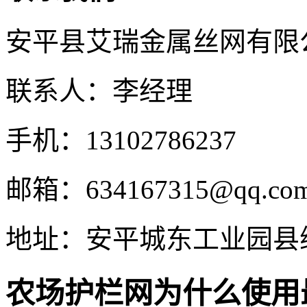
安平县艾瑞金属丝网有限
联系人：李经理
手机：13102786237
邮箱：634167315@qq.co
地址：安平城东工业园县
农场护栏网为什么使用