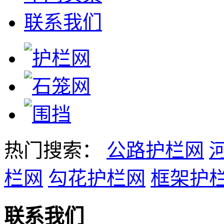
联系我们
热门搜索：
公路护栏网
栏网
勾花护栏网
框架护
联系我们