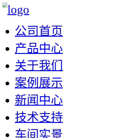
公司首页
产品中心
关于我们
案例展示
新闻中心
技术支持
车间实景