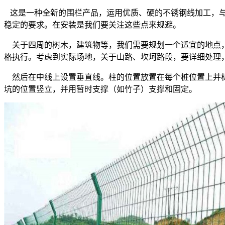
这是一种全新的围栏产品，运用优质、硬的不锈钢线加工，与
稳定的要求。在安装是我们要关注这些点来规避。
关于四周的树木，建筑物等，我们需要规划一个适宜的地点，
格执行。考虑到实际场地，关于山路、坎坷路段，要详细处理
然后在中线上设置垂直线。柱的位置放置在每个桩位置上并标明
坑的位置竖立，并用暂时支撑（如竹子）支撑和固定。