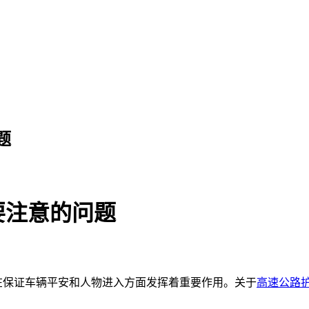
题
要注意的问题
保证车辆平安和人物进入方面发挥着重要作用。关于
高速公路