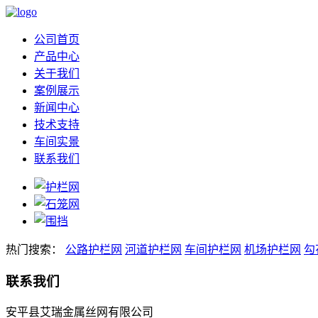
公司首页
产品中心
关于我们
案例展示
新闻中心
技术支持
车间实景
联系我们
热门搜索：
公路护栏网
河道护栏网
车间护栏网
机场护栏网
勾
联系我们
安平县艾瑞金属丝网有限公司