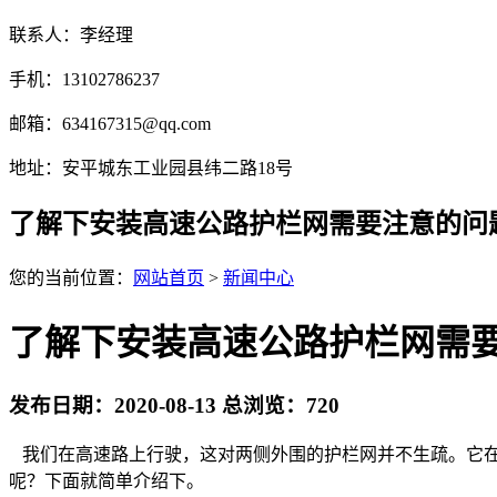
联系人：李经理
手机：13102786237
邮箱：634167315@qq.com
地址：安平城东工业园县纬二路18号
了解下安装高速公路护栏网需要注意的问
您的当前位置：
网站首页
>
新闻中心
了解下安装高速公路护栏网需
发布日期：2020-08-13 总浏览：
720
我们在高速路上行驶，这对两侧外围的护栏网并不生疏。它在
呢？下面就简单介绍下。