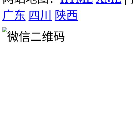
广东
四川
陕西