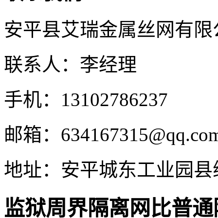
安平县艾瑞金属丝网有限
联系人：李经理
手机：13102786237
邮箱：634167315@qq.co
地址：安平城东工业园县
监狱周界隔离网比普通