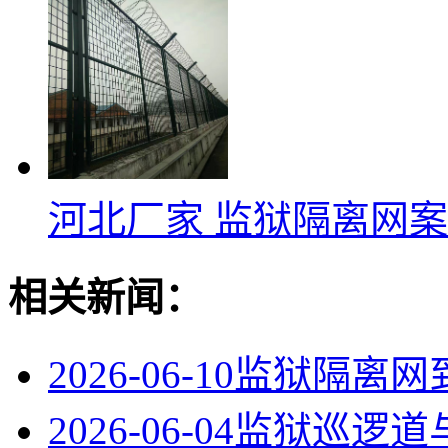
河北厂家 监狱隔离网
相关新闻：
2026-06-10
监狱隔离网
2026-06-04
监狱巡逻道