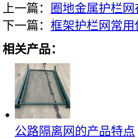
上一篇：
圈地金属护栏网
下一篇：
框架护栏网常用
相关产品：
公路隔离网的产品特点