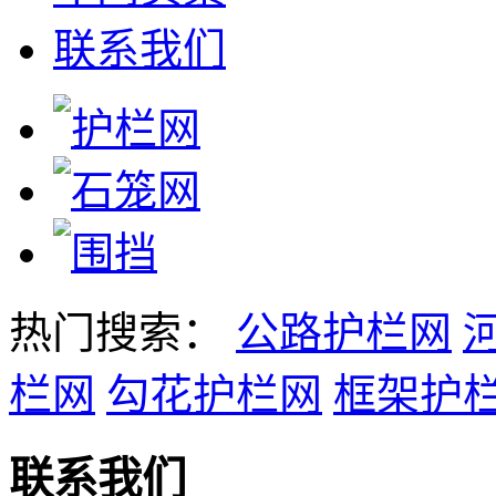
联系我们
热门搜索：
公路护栏网
栏网
勾花护栏网
框架护
联系我们