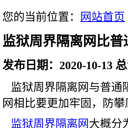
您的当前位置：
网站首页
监狱周界隔离网比普
发布日期：2020-10-13
监狱周界隔离网与普通
网相比要更加牢固，防攀
监狱周界隔离网
大概分