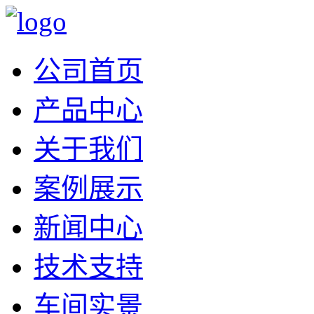
公司首页
产品中心
关于我们
案例展示
新闻中心
技术支持
车间实景