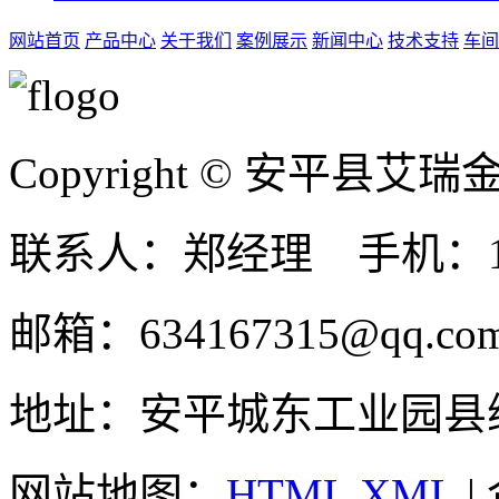
网站首页
产品中心
关于我们
案例展示
新闻中心
技术支持
车间
Copyright © 安平县
联系人：郑经理 手机：131
邮箱：634167315@qq.co
地址：安平城东工业园县
网站地图：
HTML
XML
|