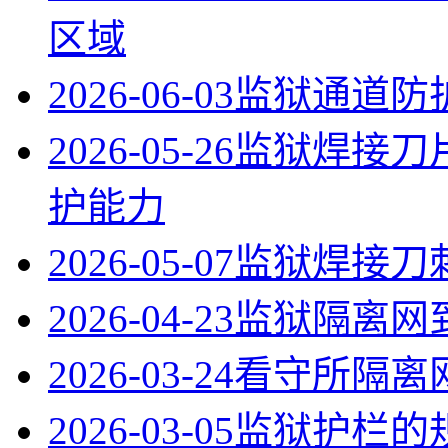
区域
2026-06-03
监狱通道防
2026-05-26
监狱焊接刀
护能力
2026-05-07
监狱焊接刀
2026-04-23
监狱隔离网
2026-03-24
看守所隔离
2026-03-05
监狱护栏的