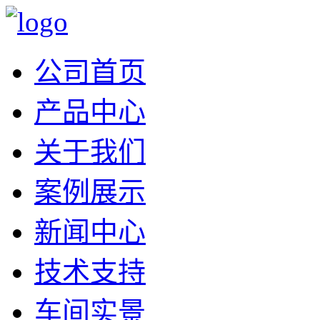
公司首页
产品中心
关于我们
案例展示
新闻中心
技术支持
车间实景