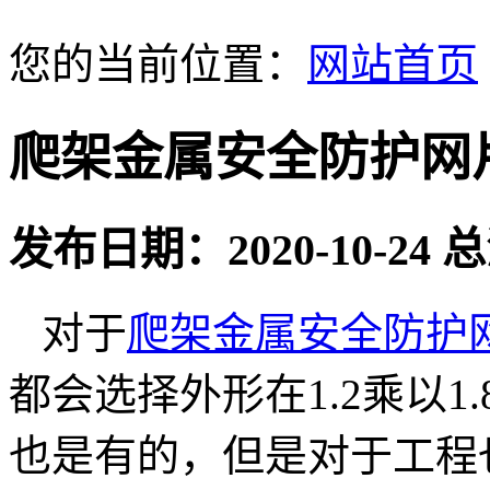
您的当前位置：
网站首页
爬架金属安全防护网
发布日期：2020-10-24
对于
爬架金属安全防护
都会选择外形在1.2乘以
也是有的，但是对于工程