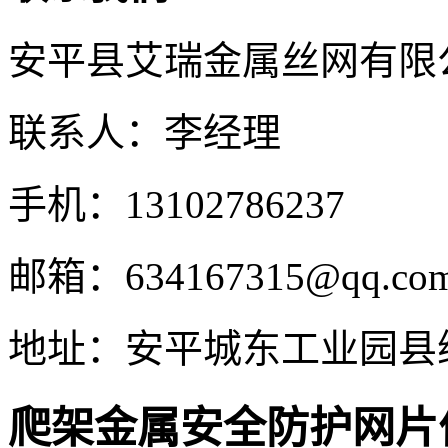
安平县艾瑞金属丝网有限
联系人：李经理
手机：13102786237
邮箱：634167315@qq.co
地址：安平城东工业园县
爬架金属安全防护网片