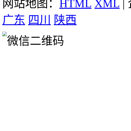
网站地图：
HTML
XML
|
广东
四川
陕西