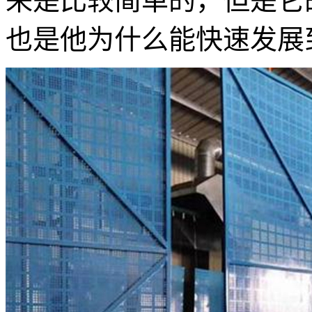
来是比较简单的，但是它
也是他为什么能快速发展