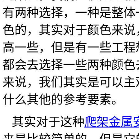
有两种选择，一种是整体
色的，其实对于颜色来说
高一些，但是有一些工程
都会去选择一些两种颜色
来说，我们其实是可以主
什么其他的参考要素。
其实对于这种
爬架金属