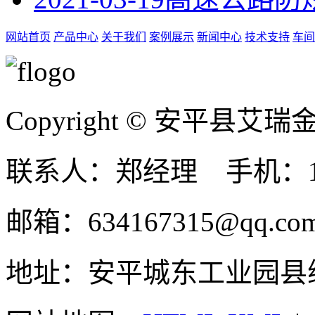
网站首页
产品中心
关于我们
案例展示
新闻中心
技术支持
车间
Copyright © 安平县
联系人：郑经理 手机：131
邮箱：634167315@qq.co
地址：安平城东工业园县