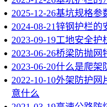
2025-12-26
基坑规格参
2024-08-21
锌钢护栏的
2023-09-19
工地安全护
2023-06-26
桥梁防抛网
2023-06-20
什么是爬架
2022-10-10
外架防护网
意什么
2021-03-19
高速公路防