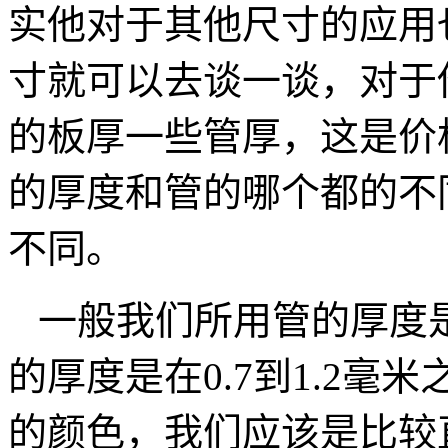
实他对于其他尺寸的应用
寸就可以去谈一谈，对于
的板厚一些管厚，这是价
的厚度和管的哪个都的不
不同。
一般我们所用管的厚度是在
的厚度是在0.7到1.2
的颜色，我们应该是比较