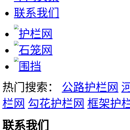
联系我们
热门搜索：
公路护栏网
栏网
勾花护栏网
框架护
联系我们