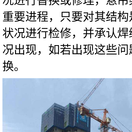
况进行替换或修理，悬吊
重要进程，只要对其结构
状况进行检修，并承认焊
况出现，如若出现这些问
换。