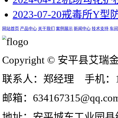
2023-07-20
戒毒所Y型
网站首页
产品中心
关于我们
案例展示
新闻中心
技术支持
车间
Copyright © 安平县
联系人：郑经理 手机：131
邮箱：634167315@qq.co
地址：安平城东工业园县