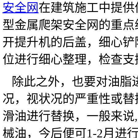
安全网
在建筑施工中提供
型金属爬架安全网的重点
开提升机的后盖，细心铲
位进行细心整理，检查支
除此之外，也要对油脂
况，视状况的严重性或替
滑油进行替换，一般来说,
械油，今后便可1-2月进行