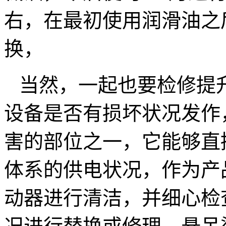
右，在最初使用润滑油之后
换，
当然，一起也要检修提
设备是否有损坏状况发作
害的部位之一，它能够直
体系的供电状况，作为产
动器进行清洁，并细心检