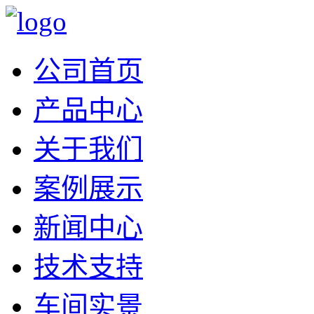
公司首页
产品中心
关于我们
案例展示
新闻中心
技术支持
车间实景