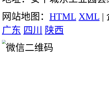
网站地图：
HTML
XML
|
广东
四川
陕西