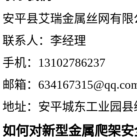
安平县艾瑞金属丝网有限
联系人：李经理
手机：13102786237
邮箱：634167315@qq.co
地址：安平城东工业园县
如何对新型金属爬架安