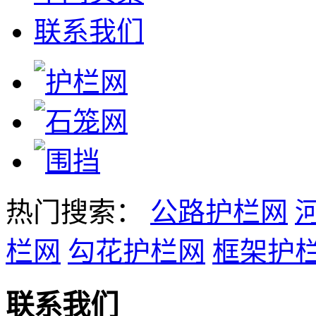
联系我们
热门搜索：
公路护栏网
栏网
勾花护栏网
框架护
联系我们