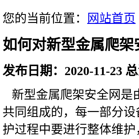
您的当前位置：
网站首页
如何对新型金属爬架
发布日期：2020-11-23
新型金属爬架安全网是
共同组成的，每一部分设
护过程中要进行整体维护