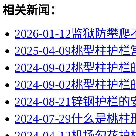
相关新闻：
2026-01-12
监狱防攀爬不
2025-04-09
桃型柱护栏
2024-09-02
桃型柱护栏
2024-09-02
桃型柱护栏
2024-08-21
锌钢护栏的
2024-07-29
什么是桃柱
2024-04-12
机场勾花护