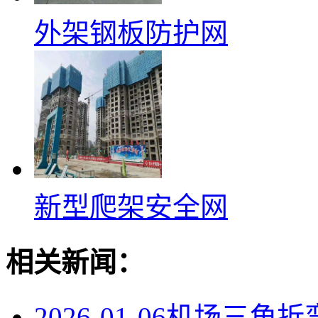
外架钢板防护网
新型爬架安全网
相关新闻：
2026-01-06
机场三角折