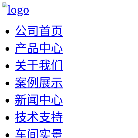
公司首页
产品中心
关于我们
案例展示
新闻中心
技术支持
车间实景