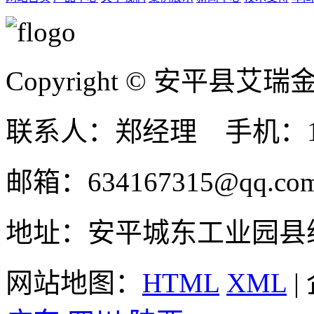
Copyright © 安平县
联系人：郑经理 手机：131
邮箱：634167315@qq.co
地址：安平城东工业园县
网站地图：
HTML
XML
|