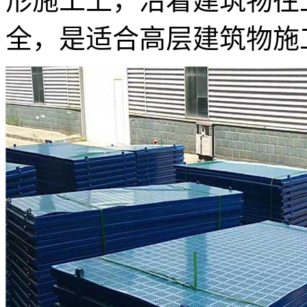
形施工上，沿着建筑物往
全，是适合高层建筑物施