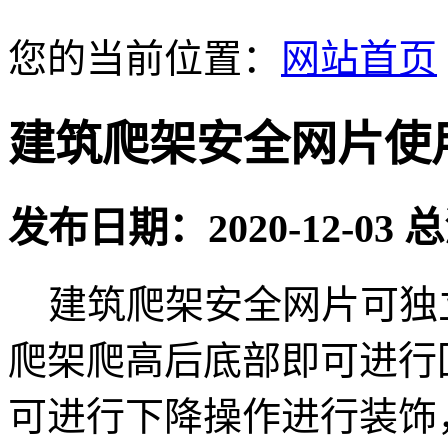
您的当前位置：
网站首页
建筑爬架安全网片使
发布日期：2020-12-03
建筑爬架安全网片可独
爬架爬高后底部即可进行
可进行下降操作进行装饰