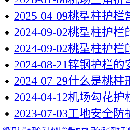
2025-04-09
桃型柱护栏
2024-09-02
桃型柱护栏
2024-09-02
桃型柱护栏
2024-08-21
锌钢护栏的
2024-07-29
什么是桃柱
2024-04-12
机场勾花护
2023-07-03
工地安全防
网站首页
产品中心
关于我们
案例展示
新闻中心
技术支持
车间