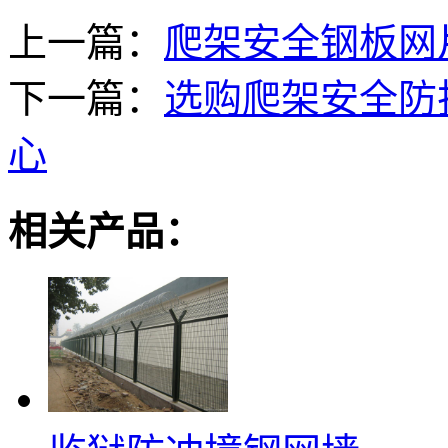
上一篇：
爬架安全钢板网
下一篇：
选购爬架安全防
心
相关产品：