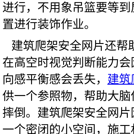
进行，不用象吊篮要等到
置进行装饰作业。
建筑爬架安全网片还帮
在高空时视觉判断能力会
向感平衡感会丢失，
建筑
供一个参照物，帮助大脑
摔倒。建筑爬架安全网片
一个密闭的小空间，施工