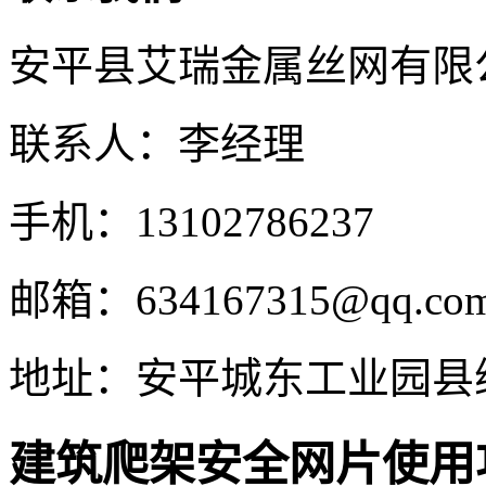
安平县艾瑞金属丝网有限
联系人：李经理
手机：13102786237
邮箱：634167315@qq.co
地址：安平城东工业园县
建筑爬架安全网片使用