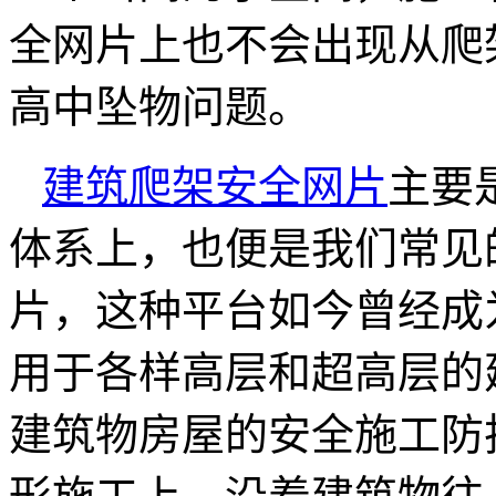
全网片上也不会出现从爬
高中坠物问题。
建筑爬架安全网片
主要
体系上，也便是我们常见
片，这种平台如今曾经成
用于各样高层和超高层的
建筑物房屋的安全施工防