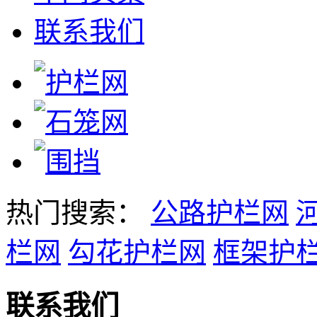
联系我们
热门搜索：
公路护栏网
栏网
勾花护栏网
框架护
联系我们