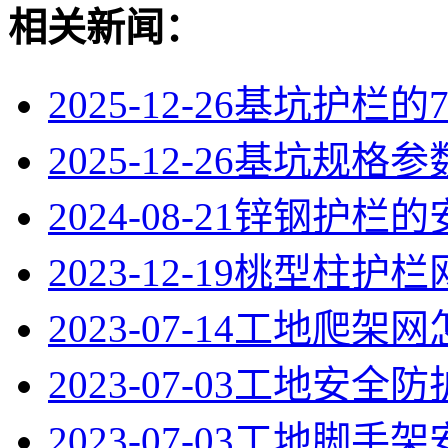
相关新闻：
2025-12-26
基坑护栏的
2025-12-26
基坑规格参
2024-08-21
锌钢护栏的
2023-12-19
桃型柱护栏
2023-07-14
工地爬架网
2023-07-03
工地安全防
2023-07-03
工地脚手架