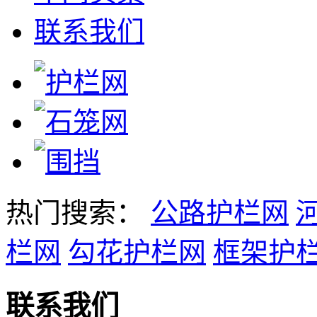
联系我们
热门搜索：
公路护栏网
栏网
勾花护栏网
框架护
联系我们