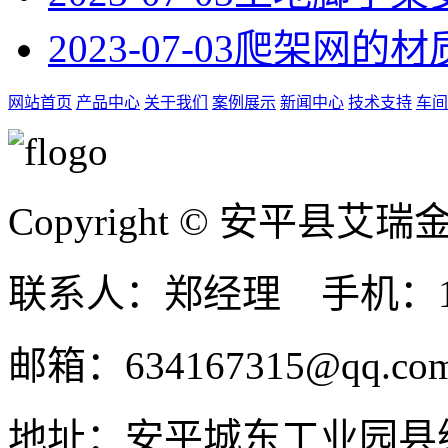
2023-07-03
爬架网的材
网站首页
产品中心
关于我们
案例展示
新闻中心
技术支持
车间
Copyright © 安平县
联系人：郑经理 手机：131
邮箱：634167315@qq.co
地址：安平城东工业园县