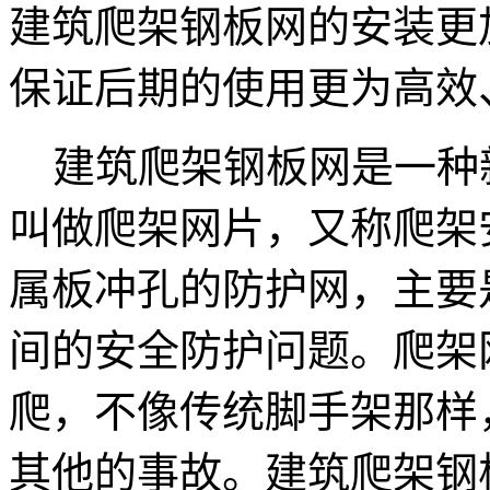
建筑爬架钢板网的安装更
保证后期的使用更为高效
建筑爬架钢板网是一种
叫做爬架网片，又称爬架
属板冲孔的防护网，主要
间的安全防护问题。爬架
爬，不像传统脚手架那样
其他的事故。建筑爬架钢