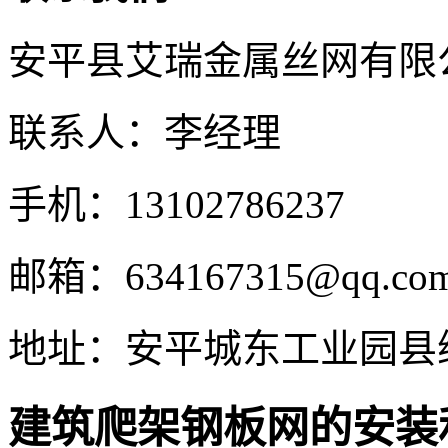
安平县艾瑞金属丝网有限
联系人：李经理
手机：13102786237
邮箱：634167315@qq.co
地址：安平城东工业园县
建筑爬架钢板网的安装