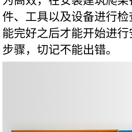
为高效，在安装建筑爬架
件、工具以及设备进行检
能完好之后才能开始进行
步骤，切记不能出错。