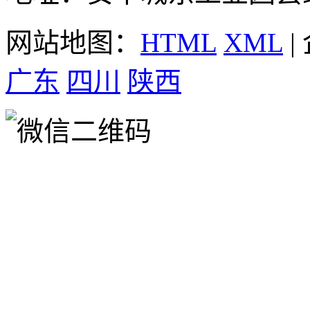
网站地图：
HTML
XML
|
广东
四川
陕西