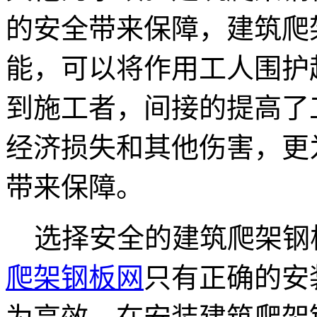
的安全带来保障，建筑爬
能，可以将作用工人围护
到施工者，间接的提高了
经济损失和其他伤害，更
带来保障。
选择安全的建筑爬架钢
爬架钢板网
只有正确的安