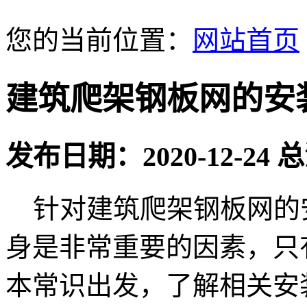
您的当前位置：
网站首页
建筑爬架钢板网的安
发布日期：2020-12-24
针对建筑爬架钢板网的
身是非常重要的因素，只
本常识出发，了解相关安