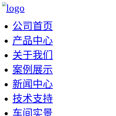
公司首页
产品中心
关于我们
案例展示
新闻中心
技术支持
车间实景