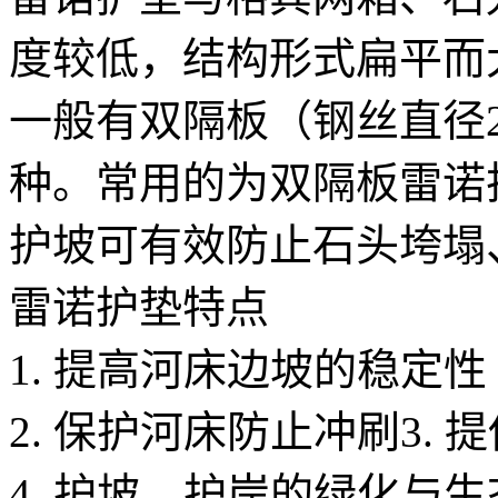
度较低，结构形式扁平而
一般有双隔板（钢丝直径2.
种。常用的为双隔板雷诺
护坡可有效防止石头垮塌
雷诺护垫特点
1. 提高河床边坡的稳定性
2. 保护河床防止冲刷3.
4. 护坡、护岸的绿化与