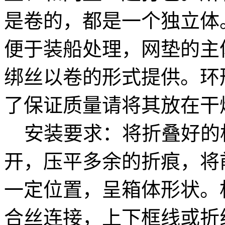
是卷的，都是一个独立体
便于装船处理，网垫的主
绑丝以卷的形式提供。环
了保证质量请将其放在干
安装要求：将折叠好的
开，压平多余的折痕，将
一定位置，呈箱体形状。
合丝连接，上下框线或折