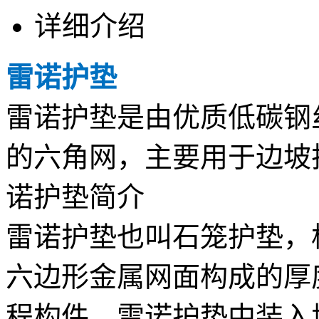
详细介绍
雷诺护垫
雷诺护垫是由优质低碳钢
的六角网，主要用于边坡
诺护垫简介
雷诺护垫也叫石笼护垫，
六边形金属网面构成的厚
程构件。雷诺护垫中装入