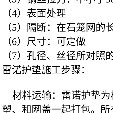
（4）表面处理
（5）隔断：在石笼网的
（6）尺寸：可定做
（7）孔径、丝径所对照
雷诺护垫施工步骤：
材料运输：雷诺护垫为
塑、和网盖一起打包。所