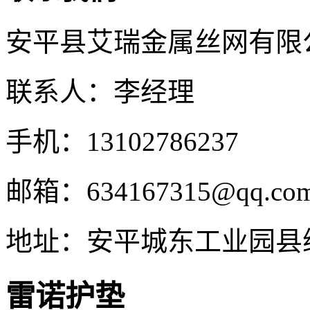
安平县艾瑞金属丝网有限
联系人：李经理
手机：13102786237
邮箱：634167315@qq.co
地址：安平城东工业园县
雷诺护垫