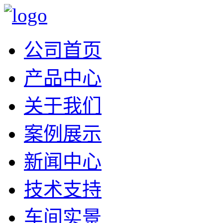
公司首页
产品中心
关于我们
案例展示
新闻中心
技术支持
车间实景