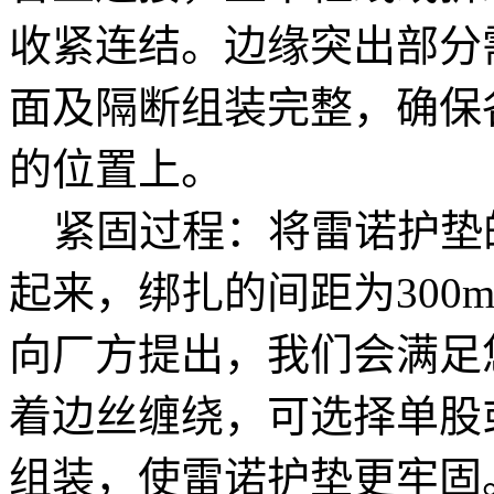
收紧连结。边缘突出部分
面及隔断组装完整，确保
的位置上。
紧固过程：将雷诺护垫
起来，绑扎的间距为300
向厂方提出，我们会满足
着边丝缠绕，可选择单股
组装，使雷诺护垫更牢固