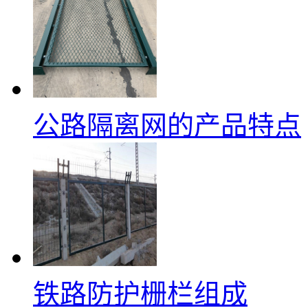
公路隔离网的产品特点
铁路防护栅栏组成