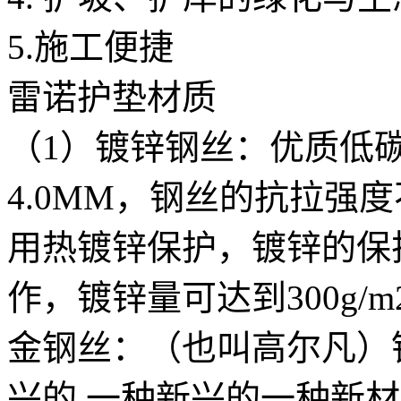
5.施工便捷
雷诺护垫材质
（1）镀锌钢丝：优质低碳
4.0MM，钢丝的抗拉强度
用热镀锌保护，镀锌的保
作，镀锌量可达到300g/m
金钢丝：（也叫高尔凡）
兴的 一种新兴的一种新