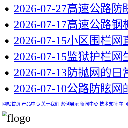
2026-07-27
高速公路防
2026-07-17
高速公路钢
2026-07-15
小区围栏网
2026-07-15
监狱护栏网
2026-07-13
防抛网的日
2026-07-10
公路防眩网
网站首页
产品中心
关于我们
案例展示
新闻中心
技术支持
车间