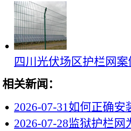
四川光伏场区护栏网案
相关新闻：
2026-07-31
如何正确安
2026-07-28
监狱护栏网