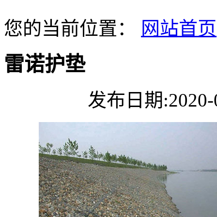
您的当前位置：
网站首页
雷诺护垫
发布日期:2020-