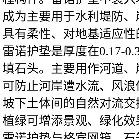
成为主要用于水利堤防、
具有柔性、对地基适应性
雷诺护垫是厚度在0.17-
填石头。主要用作河道、
可防止河岸遭水流、风浪
坡下土体间的自然对流交
植绿可增添景观、绿化效
雷诺护垫与格宾网箱、石