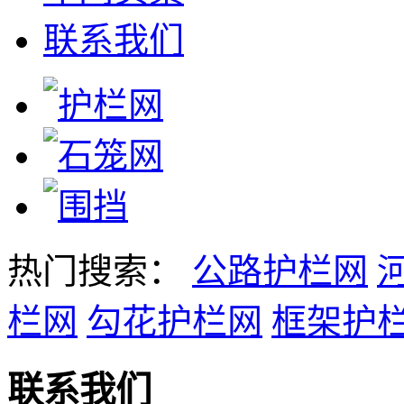
联系我们
热门搜索：
公路护栏网
栏网
勾花护栏网
框架护
联系我们