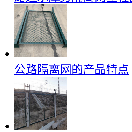
公路隔离网的产品特点