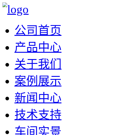
公司首页
产品中心
关于我们
案例展示
新闻中心
技术支持
车间实景