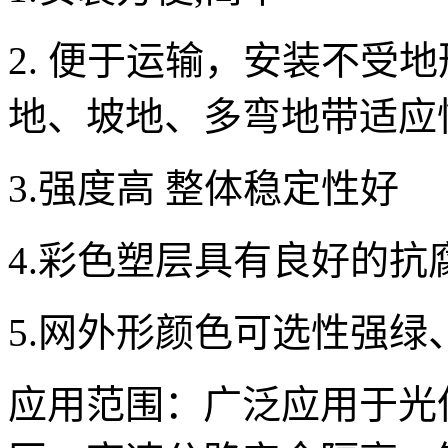
2. 便于运输，安装不受
地、坡地、多弯地带适应
3.强度高 整体稳定性好
4.彩色塑层具有良好的抗
5.网外形颜色可选性强
应用范围：广泛应用于光