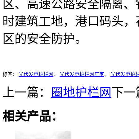
区、高速公路安全隔离、
时建筑工地，港口码头，
区的安全防护。
标签：
光伏发电护栏网
、
光伏发电护栏网厂家
、
光伏发电护
上一篇：
圈地护栏网
下一
相关产品：