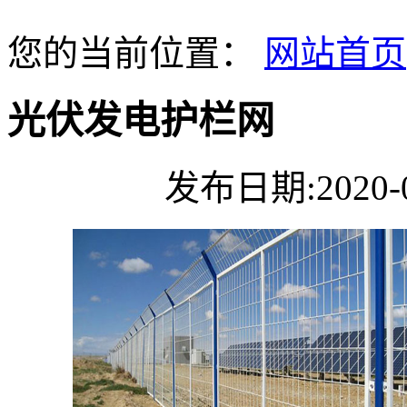
您的当前位置：
网站首页
光伏发电护栏网
发布日期:2020-