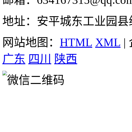
地址：安平城东工业园县
网站地图：
HTML
XML
|
广东
四川
陕西