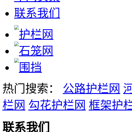
联系我们
热门搜索：
公路护栏网
栏网
勾花护栏网
框架护
联系我们