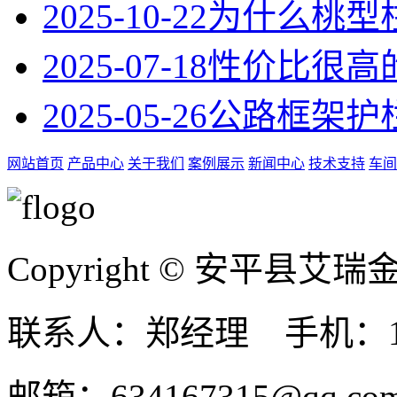
2025-10-22
为什么桃型
2025-07-18
性价比很高
2025-05-26
公路框架护
网站首页
产品中心
关于我们
案例展示
新闻中心
技术支持
车间
Copyright © 安平县
联系人：郑经理 手机：131
邮箱：634167315@qq.co