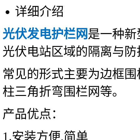
详细介绍
光伏发电护栏网
是一种新
光伏电站区域的隔离与防
常见的形式主要为边框围
柱三角折弯围栏网等。
产品优点：
1.安装方便,简单