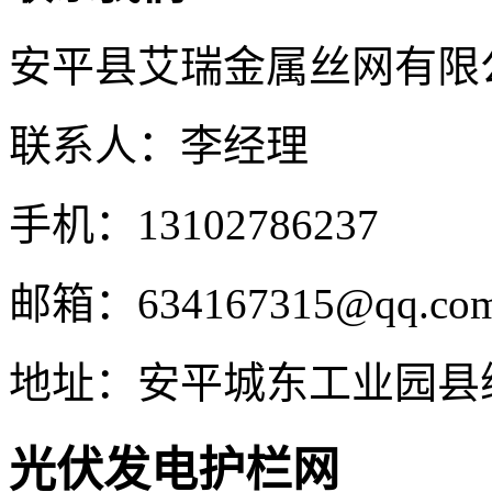
安平县艾瑞金属丝网有限
联系人：李经理
手机：13102786237
邮箱：634167315@qq.co
地址：安平城东工业园县
光伏发电护栏网