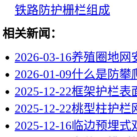
铁路防护栅栏组成
相关新闻：
2026-03-16
养殖圈地网
2026-01-09
什么是防攀
2025-12-22
框架护栏表
2025-12-22
桃型柱护栏
2025-12-16
临边预埋式