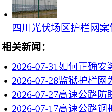
四川光伏场区护栏网案
相关新闻：
2026-07-31
如何正确安
2026-07-28
监狱护栏网
2026-07-27
高速公路防
2026-07-17
高速公路钢