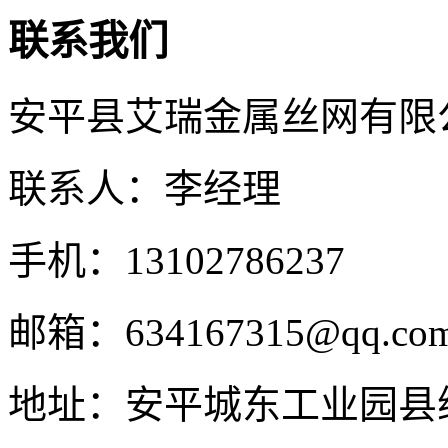
联系我们
安平县艾瑞金属丝网有限
联系人：李经理
手机：13102786237
邮箱：634167315@qq.co
地址：安平城东工业园县