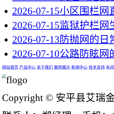
2026-07-15
小区围栏网
2026-07-15
监狱护栏网
2026-07-13
防抛网的日
2026-07-10
公路防眩网
网站首页
产品中心
关于我们
案例展示
新闻中心
技术支持
车间
Copyright © 安平县