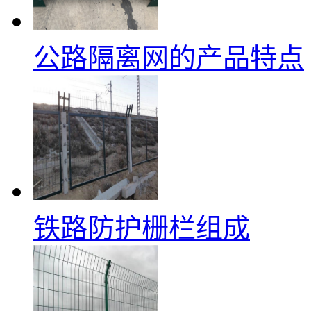
公路隔离网的产品特点
铁路防护栅栏组成