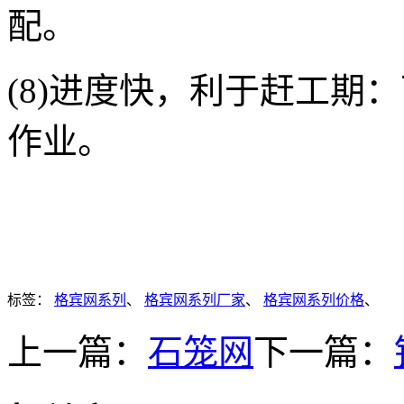
配。
(8)进度快，利于赶工期
作业。
标签：
格宾网系列
、
格宾网系列厂家
、
格宾网系列价格
、
上一篇：
石笼网
下一篇：