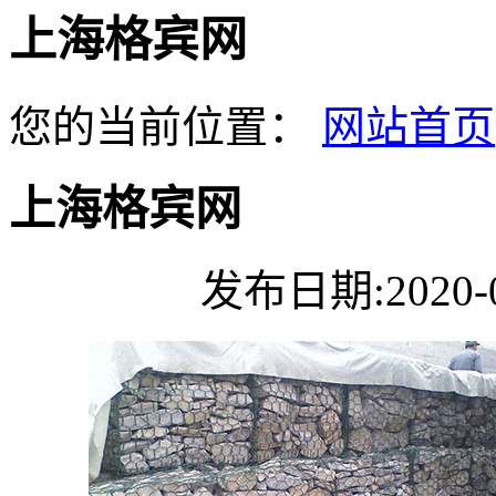
上海格宾网
您的当前位置：
网站首页
上海格宾网
发布日期:2020-