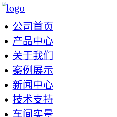
公司首页
产品中心
关于我们
案例展示
新闻中心
技术支持
车间实景