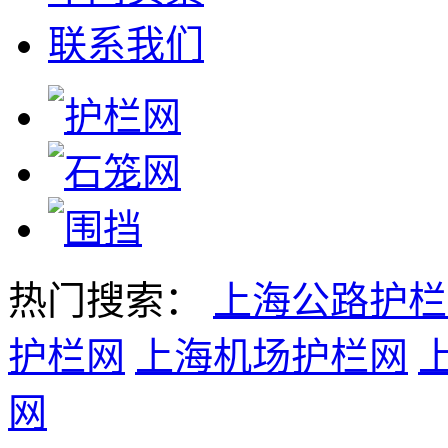
联系我们
热门搜索：
上海公路护栏
护栏网
上海机场护栏网
网