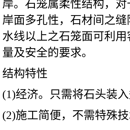
岸。石笼属柔性结构，对
岸面多孔性，石材间之缝
水线以上之石笼面可利用
量及安全的要求。
结构特性
(1)经济。只需将石头装
(2)施工简便，不需特殊