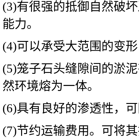
(3)有很强的抵御自然破
能力。
(4)可以承受大范围的变
(5)笼子石头缝隙间的淤
然环境熔为一体。
(6)具有良好的渗透性，
(7)节约运输费用。可将