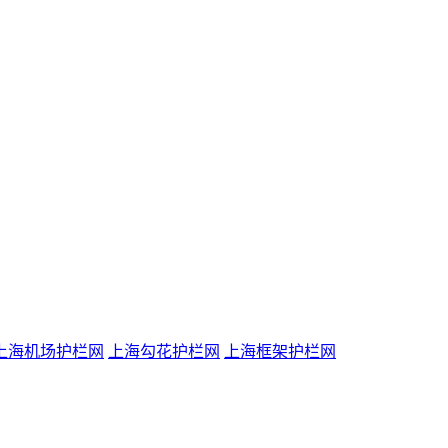
上海机场护栏网
上海勾花护栏网
上海框架护栏网