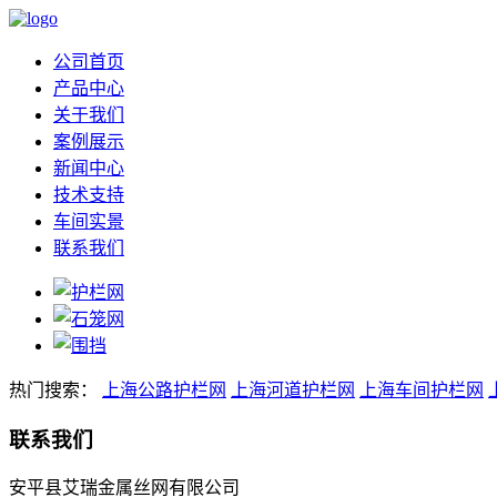
公司首页
产品中心
关于我们
案例展示
新闻中心
技术支持
车间实景
联系我们
热门搜索：
上海公路护栏网
上海河道护栏网
上海车间护栏网
联系我们
安平县艾瑞金属丝网有限公司