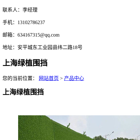
联系人：李经理
手机：13102786237
邮箱：634167315@qq.com
地址：安平城东工业园县纬二路18号
上海绿植围挡
您的当前位置：
网站首页
>
产品中心
上海绿植围挡