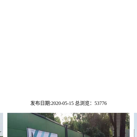
发布日期:2020-05-15 总浏览：
53776