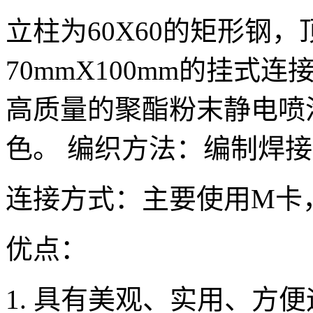
立柱为60X60的矩形钢
70mmX100mm的挂
高质量的聚酯粉末静电喷
色。 编织方法：编制焊
连接方式：主要使用M卡
优点：
1. 具有美观、实用、方