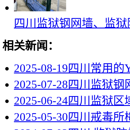
四川监狱钢网墙、监狱
相关新闻：
2025-08-19
四川常用的
2025-07-28
四川监狱钢
2025-06-24
四川监狱区
2025-05-30
四川戒毒所