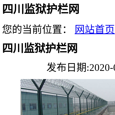
四川监狱护栏网
您的当前位置：
网站首页
四川监狱护栏网
发布日期:2020-