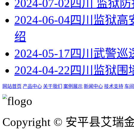
2024-07-02
四川 监狱
2024-06-04
四川监狱高
绍
2024-05-17
四川武警巡
2024-04-22
四川监狱围
网站首页
产品中心
关于我们
案例展示
新闻中心
技术支持
车间
Copyright © 安平县