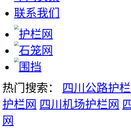
联系我们
热门搜索：
四川公路护栏
护栏网
四川机场护栏网
网