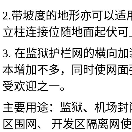
2.带坡度的地形亦可以
立柱连接位随地面起伏可
3. 在监狱护栏网的横向
本增加不多，同时使网面
受欢迎之一。
主要用途：监狱、机场封
区围网、 开发区隔离网使