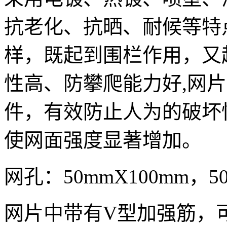
抗老化、抗晒、耐候等特
样，既起到围栏作用，又
性高、防攀爬能力好,网片
件，有效防止人为的破坏
使网面强度显著增加。
网孔：50mmX100mm，5
网片中带有V型加强筋，