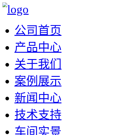
公司首页
产品中心
关于我们
案例展示
新闻中心
技术支持
车间实景