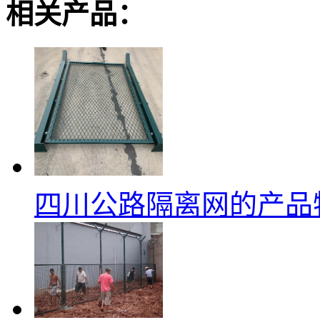
相关产品：
四川公路隔离网的产品