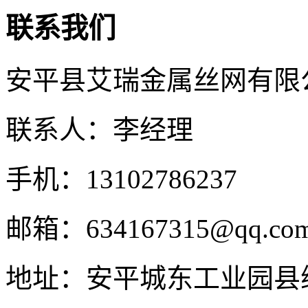
联系我们
安平县艾瑞金属丝网有限
联系人：李经理
手机：13102786237
邮箱：634167315@qq.co
地址：安平城东工业园县