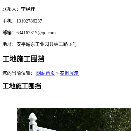
联系人：李经理
手机：13102786237
邮箱：634167315@qq.com
地址：安平城东工业园县纬二路18号
工地施工围挡
您的当前位置：
网站首页
>
案例展示
工地施工围挡