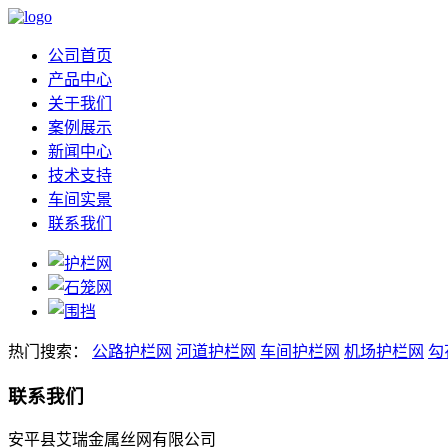
公司首页
产品中心
关于我们
案例展示
新闻中心
技术支持
车间实景
联系我们
热门搜索：
公路护栏网
河道护栏网
车间护栏网
机场护栏网
勾
联系我们
安平县艾瑞金属丝网有限公司