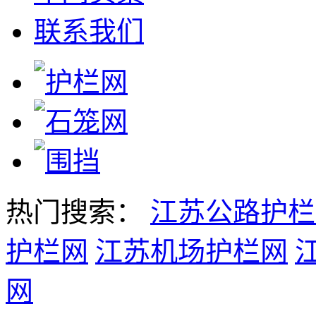
联系我们
热门搜索：
江苏公路护栏
护栏网
江苏机场护栏网
网