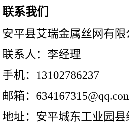
联系我们
安平县艾瑞金属丝网有限
联系人：李经理
手机：13102786237
邮箱：634167315@qq.co
地址：安平城东工业园县