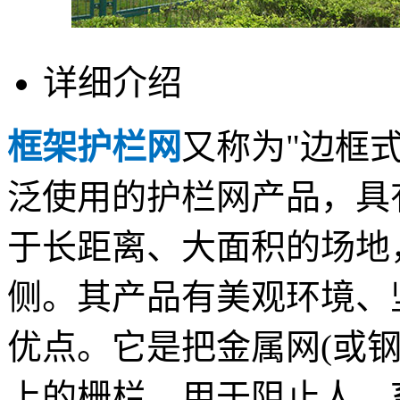
详细介绍
框架护栏网
又称为"边框
泛使用的护栏网产品，具
于长距离、大面积的场地
侧。其产品有美观环境、
优点。它是把金属网(或
上的栅栏。用于阻止人、