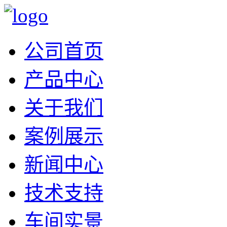
公司首页
产品中心
关于我们
案例展示
新闻中心
技术支持
车间实景