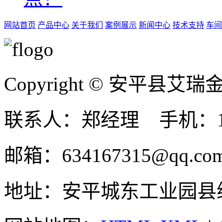
网站首页
产品中心
关于我们
案例展示
新闻中心
技术支持
车间
Copyright © 安平县
联系人：郑经理 手机：131
邮箱：634167315@qq.co
地址：安平城东工业园县