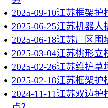
2025-09-10
江苏框架护
2025-06-25
江苏机器人
2025-06-18
江苏厂区围
2025-03-04
江苏桃形立
2025-02-26
江苏维护草
2025-02-18
江苏框架护栏
2024-11-11
江苏双边护
点？