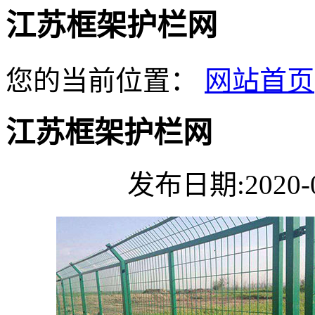
江苏框架护栏网
您的当前位置：
网站首页
江苏框架护栏网
发布日期:2020-