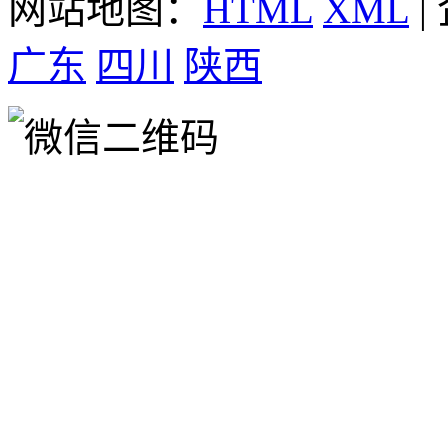
网站地图：
HTML
XML
|
广东
四川
陕西