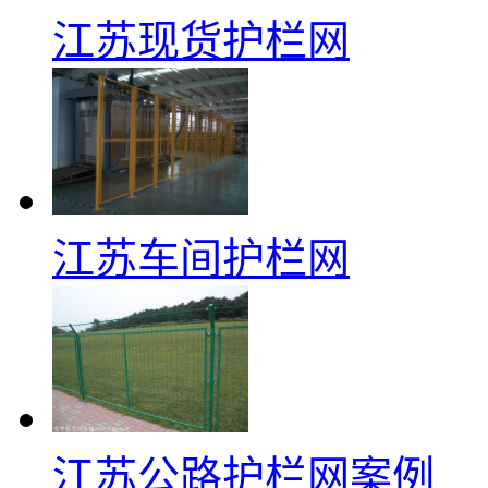
江苏现货护栏网
江苏车间护栏网
江苏公路护栏网案例