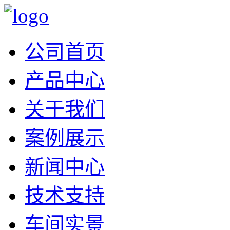
公司首页
产品中心
关于我们
案例展示
新闻中心
技术支持
车间实景