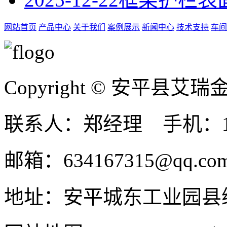
网站首页
产品中心
关于我们
案例展示
新闻中心
技术支持
车间
Copyright © 安平县
联系人：郑经理 手机：131
邮箱：634167315@qq.co
地址：安平城东工业园县