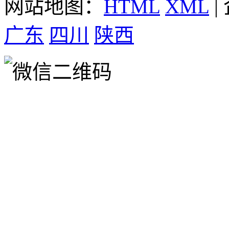
网站地图：
HTML
XML
|
广东
四川
陕西