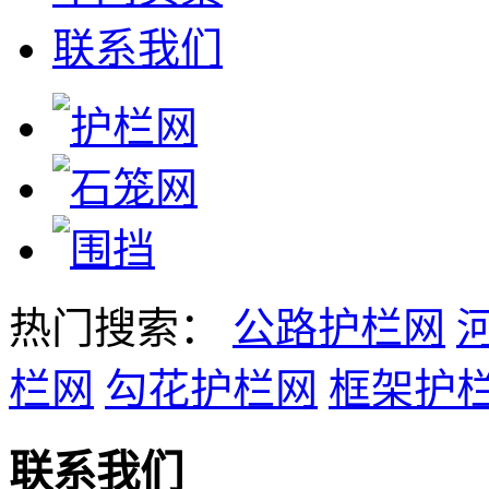
联系我们
热门搜索：
公路护栏网
栏网
勾花护栏网
框架护
联系我们