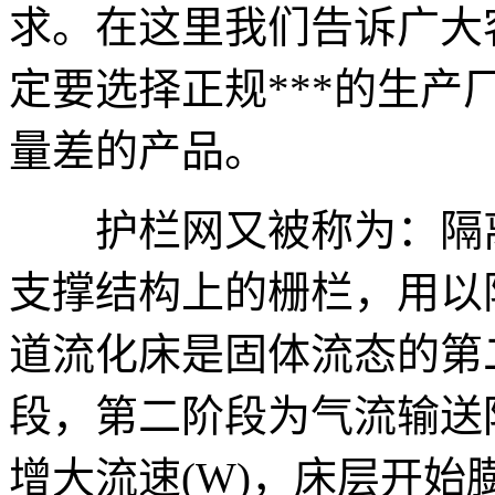
求。在这里我们告诉广大
定要选择正规***的生
量差的产品。
护栏网又被称为：隔离
支撑结构上的栅栏，用以
道流化床是固体流态的第二
段，第二阶段为气流输送
增大流速(W)，床层开