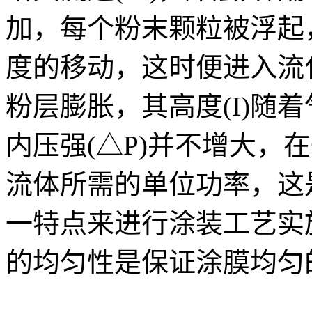
加，每个粉末颗粒被浮起
度的移动，这时便进入流
粉层膨胀，其高度(I)随
内压强(△P)并不增大，
流体所需的单位功率，这
一特点来进行涂装工艺实
的均匀性是保证涂膜均匀