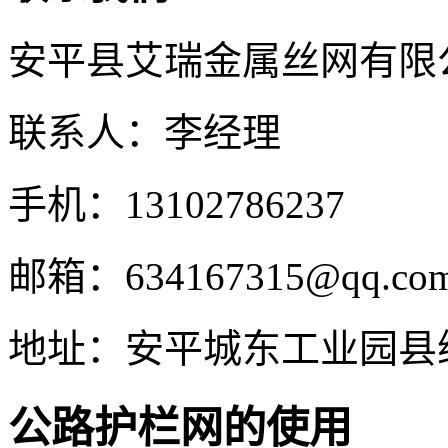
安平县艾瑞金属丝网有限
联系人：李经理
手机：13102786237
邮箱：634167315@qq.co
地址：安平城东工业园县
公路护栏网的使用