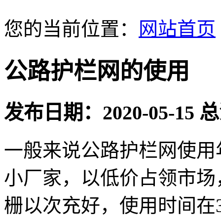
您的当前位置：
网站首页
公路护栏网的使用
发布日期：2020-05-15
一般来说公路护栏网使用
小厂家，以低价占领市场
栅以次充好，使用时间在3