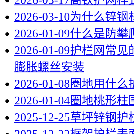
2026-03-10
为什么锌钢
2026-01-09
什么是防攀
2026-01-09
护栏网常见
膨胀螺丝安装
2026-01-08
圈地用什么
2026-01-04
圈地桃形柱
2025-12-25
草坪锌钢护
2025-12-22
框架护栏表