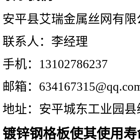
安平县艾瑞金属丝网有限
联系人：李经理
手机：13102786237
邮箱：634167315@qq.co
地址：安平城东工业园县
镀锌钢格板使其使用寿