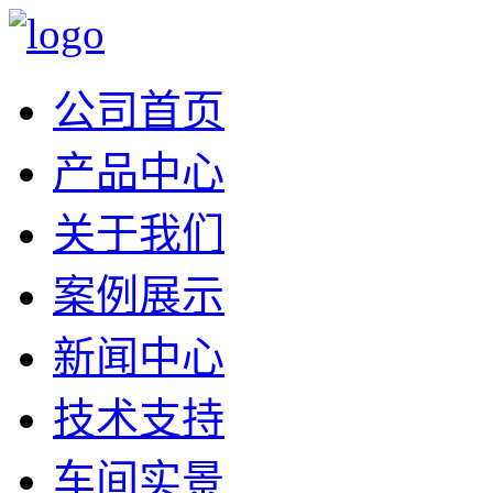
公司首页
产品中心
关于我们
案例展示
新闻中心
技术支持
车间实景