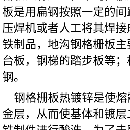
板是用扁钢按照一定的间
压焊机或者人工将其焊接
铁制品，地沟钢格栅板主
台板，钢梯的踏步板等；
钢。
钢格栅板热镀锌是使熔
金层，从而使基体和镀层