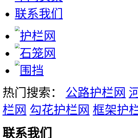
联系我们
热门搜索：
公路护栏网
栏网
勾花护栏网
框架护
联系我们