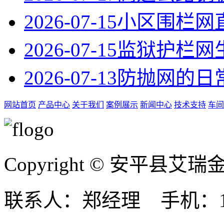
2026-07-15
小区围栏网
2026-07-15
监狱护栏网
2026-07-13
防抛网的日
网站首页
产品中心
关于我们
案例展示
新闻中心
技术支持
车间
Copyright © 安平县
联系人：郑经理 手机：131