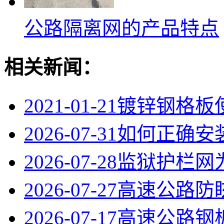
公路隔离网的产品特点
相关新闻：
2021-01-21
镀锌钢格板
2026-07-31
如何正确安
2026-07-28
监狱护栏网
2026-07-27
高速公路防
2026-07-17
高速公路钢