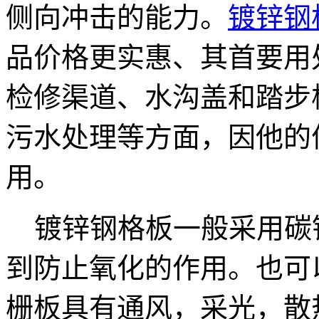
侧向冲击的能力。
镀锌钢
品价格更实惠、其首要用
检修渠道、水沟盖和踏步
污水处理等方面，因他的
用。
镀锌钢格板一般采用碳
到防止氧化的作用。也可
栅板具有通风，采光，散