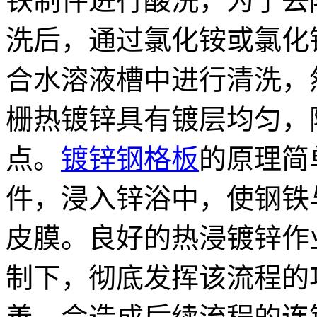
铁制件进行酸洗，为了去
洗后，通过氯化铵或氯化
合水溶液槽中进行清洗，
栅热镀锌具有镀层均匀，
点。
镀锌钢格板
的原理简
件，浸入锌浴中，使钢铁
皮膜。良好的热浸镀锌作
制下，彻底发挥该流程的