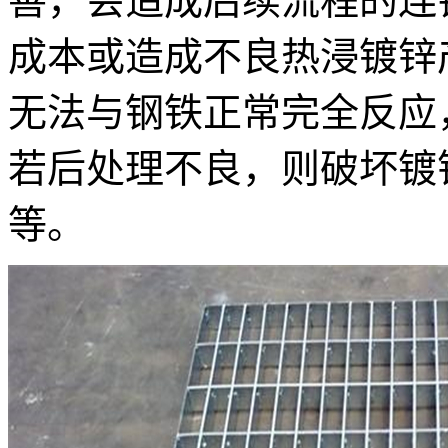
善，会造成后续流程的连
成本或造成不良热浸镀锌
无法与钢铁正常完全反应
若后处理不良，则破坏镀
等。