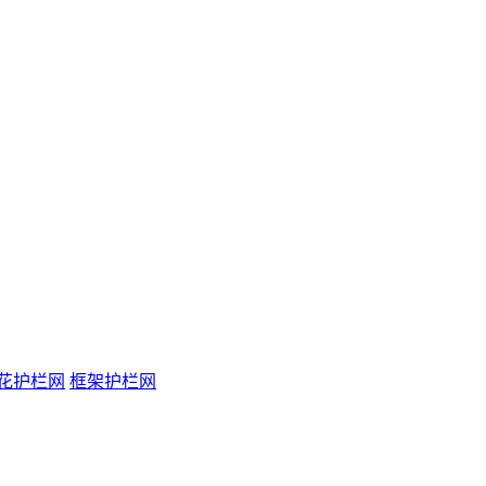
花护栏网
框架护栏网