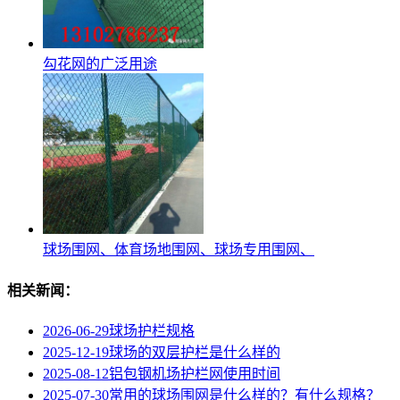
勾花网的广泛用途
球场围网、体育场地围网、球场专用围网、
相关新闻：
2026-06-29
球场护栏规格
2025-12-19
球场的双层护栏是什么样的
2025-08-12
铝包钢机场护栏网使用时间
2025-07-30
常用的球场围网是什么样的？有什么规格？