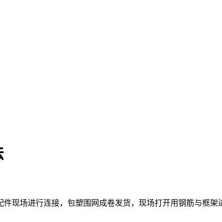
法
配件现场进行连接，包塑围网成卷发货，现场打开用钢筋与框架