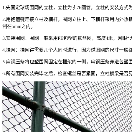
1.先固定球场围网的立柱，立柱为∮76圆管，立柱的安装方
2.用抱箍键连接立柱及横杆，围网立柱上、下横杆采用内外热
制在5mm之内。
3.安装围网：围网一般采用PE包塑的铁丝网，高度4米，网眼*大
4.挂网：挂网得需要几个人同时进行，因为球围网的尺寸一般
5.扁钢压条将包塑围网固定在框架的一侧，扁钢压条穿进包塑
6.所有围网安装完毕之后，检查螺丝是否紧固，立柱横梁是否