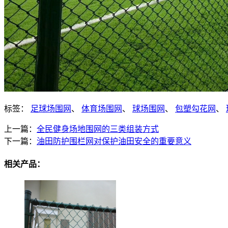
标签：
足球场围网
、
体育场围网
、
球场围网
、
包塑勾花网
、
上一篇：
全民健身场地围网的三类组装方式
下一篇：
油田防护围栏网对保护油田安全的重要意义
相关产品：