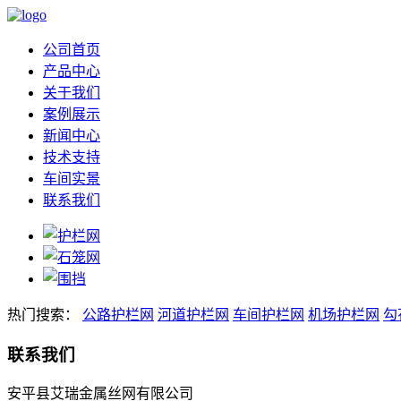
公司首页
产品中心
关于我们
案例展示
新闻中心
技术支持
车间实景
联系我们
热门搜索：
公路护栏网
河道护栏网
车间护栏网
机场护栏网
勾
联系我们
安平县艾瑞金属丝网有限公司