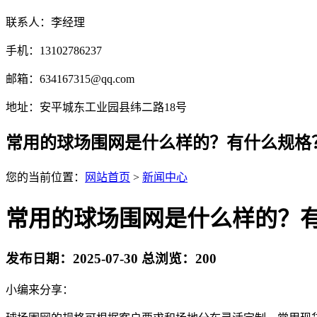
联系人：李经理
手机：13102786237
邮箱：634167315@qq.com
地址：安平城东工业园县纬二路18号
常用的球场围网是什么样的？有什么规格
您的当前位置：
网站首页
>
新闻中心
常用的球场围网是什么样的？
发布日期：2025-07-30 总浏览：
200
小编来分享：