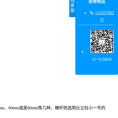
线
咨询电话
客
服

131027862
37
扫一扫 加好友
、60mm或是80mm等几种，横杆则选用比立柱小一号的