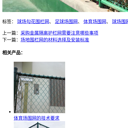
标签：
球场勾花围栏网
、
足球场围网
、
体育场围网
、
球场围
上一篇：
采购金属隔离护栏网​需要注意哪些事项
下一篇：
场地围栏网的材料选择及安装标准
相关产品：
体育场围网的技术要求