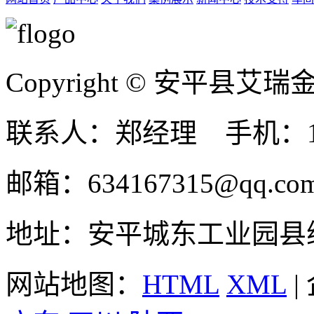
Copyright © 安平县
联系人：郑经理 手机：131
邮箱：634167315@qq.co
地址：安平城东工业园县
网站地图：
HTML
XML
|