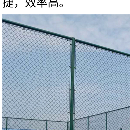
捷，效率高。