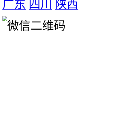
广东
四川
陕西