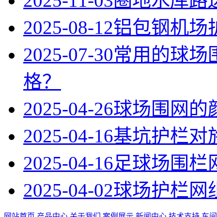
2025-11-03
圈地水库路
2025-08-12
铝包钢机场
2025-07-30
常用的球场
格？
2025-04-26
球场围网的
2025-04-16
基坑护栏对
2025-04-16
足球场围栏
2025-04-02
球场护栏网
网站首页
产品中心
关于我们
案例展示
新闻中心
技术支持
车间