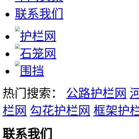
联系我们
热门搜索：
公路护栏网
栏网
勾花护栏网
框架护
联系我们