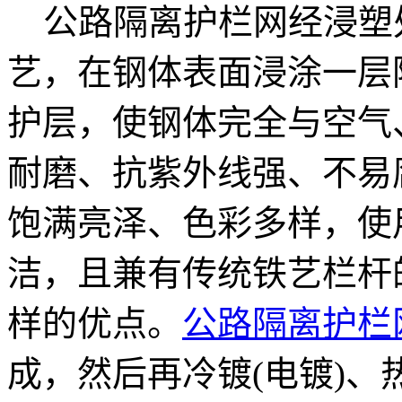
公路隔离护栏网经浸塑
艺，在钢体表面浸涂一层
护层，使钢体完全与空气
耐磨、抗紫外线强、不易
饱满亮泽、色彩多样，使
洁，且兼有传统铁艺栏杆
样的优点。
公路隔离护栏
成，然后再冷镀(电镀)、