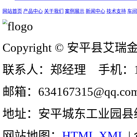
网站首页
产品中心
关于我们
案例展示
新闻中心
技术支持
车间
Copyright © 安平县
联系人：郑经理 手机：131
邮箱：634167315@qq.co
地址：安平城东工业园县
网站地图：
HTML
XML
|