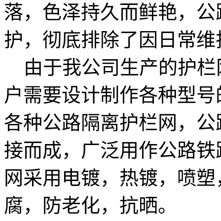
落，色泽持久而鲜艳，公
护，彻底排除了因日常维
由于我公司生产的护栏
户需要设计制作各种型号
各种公路隔离护栏网，公
接而成，广泛用作公路铁
网采用电镀，热镀，喷塑
腐，防老化，抗晒。