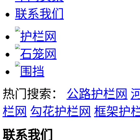
联系我们
热门搜索：
公路护栏网
栏网
勾花护栏网
框架护
联系我们