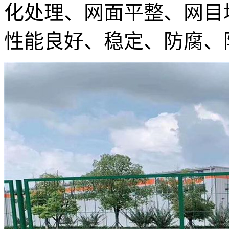
化处理、网面平整、网目
性能良好、稳定、防腐、