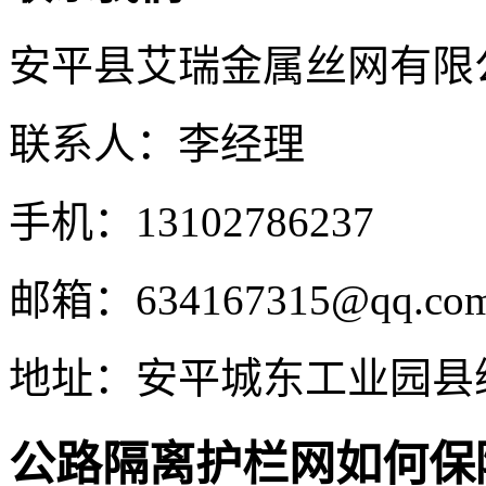
安平县艾瑞金属丝网有限
联系人：李经理
手机：13102786237
邮箱：634167315@qq.co
地址：安平城东工业园县
公路隔离护栏网如何保