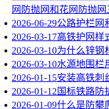
网防抛网和花网防抛网
2026-06-29
公路护栏网
2026-03-17
高铁护网样
2026-03-10
为什么锌钢
2026-03-10
水源地围栏
2026-01-15
安装高铁刺
2026-01-12
国标铁路防护
2026-01-09
什么是防攀