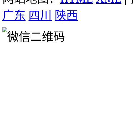
广东
四川
陕西