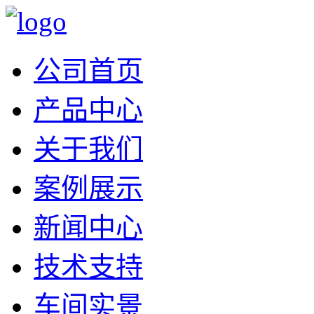
公司首页
产品中心
关于我们
案例展示
新闻中心
技术支持
车间实景