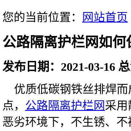
您的当前位置：
网站首页
公路隔离护栏网如何
发布日期：2021-03-16
优质低碳钢铁丝排焊而
点，
公路隔离护栏网
采用
恶劣环境下，不生锈、不