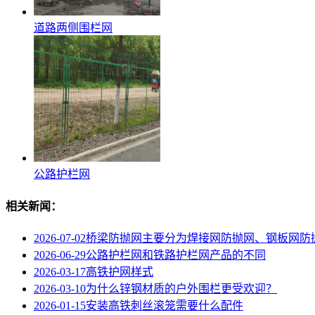
道路两侧围栏网
公路护栏网
相关新闻：
2026-07-02
桥梁防抛网主要分为焊接网防抛网、钢板网防
2026-06-29
公路护栏网和铁路护栏网产品的不同
2026-03-17
高铁护网样式
2026-03-10
为什么锌钢材质的户外围栏更受欢迎？
2026-01-15
安装高铁刺丝滚笼需要什么配件