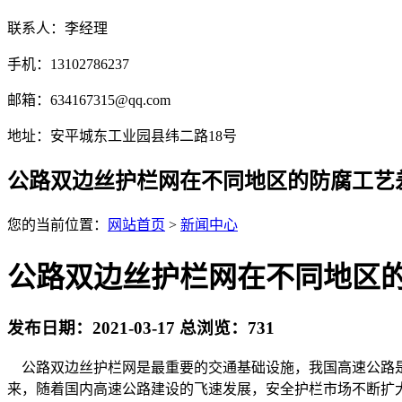
联系人：李经理
手机：13102786237
邮箱：634167315@qq.com
地址：安平城东工业园县纬二路18号
公路双边丝护栏网在不同地区的防腐工艺
您的当前位置：
网站首页
>
新闻中心
公路双边丝护栏网在不同地区
发布日期：2021-03-17 总浏览：
731
公路双边丝护栏网是最重要的交通基础设施，我国高速公路是
来，随着国内高速公路建设的飞速发展，安全护栏市场不断扩