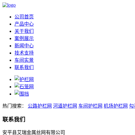
公司首页
产品中心
关于我们
案例展示
新闻中心
技术支持
车间实景
联系我们
热门搜索：
公路护栏网
河道护栏网
车间护栏网
机场护栏网
勾
联系我们
安平县艾瑞金属丝网有限公司