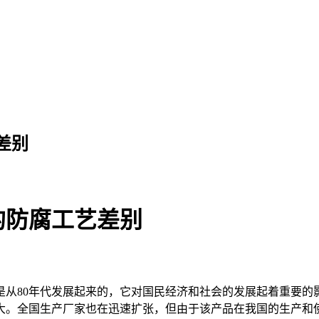
差别
的防腐工艺差别
从80年代发展起来的，它对国民经济和社会的发展起着重要的
大。全国生产厂家也在迅速扩张，但由于该产品在我国的生产和